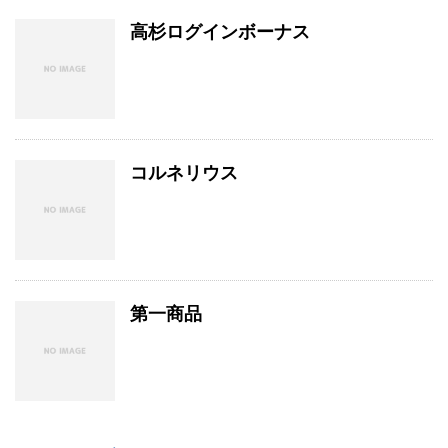
高杉ログインボーナス
コルネリウス
第一商品