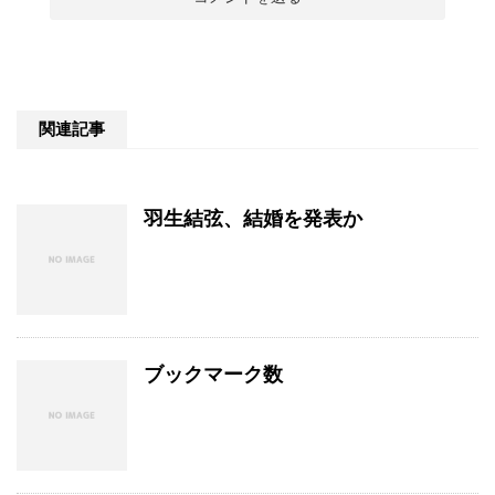
関連記事
羽生結弦、結婚を発表か
ブックマーク数