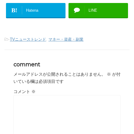
B!
Hatena
LINE
-
TVニューストレンド
,
マネー・資産・副業
comment
メールアドレスが公開されることはありません。
※
が付
いている欄は必須項目です
コメント
※