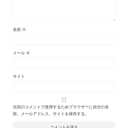
名前
※
メール
※
サイト
次回のコメントで使用するためブラウザーに自分の名
前、メールアドレス、サイトを保存する。