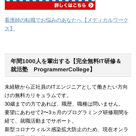
看護師の転職でお悩みのあなたへ【メディカルワーク
ス】
年間1000人を輩出する【完全無料IT研修＆
就活塾 ProgrammerCollege】
未経験から正社員のITエンジニアとして働きたい方向
けの無料カリキュラムです。
30歳までの方であれば、職歴、職種は問いません。
要望にあわせて2〜3ヵ月のプログラミング研修期間を
経て、就職活動までサポート。
新型コロナウィルス感染拡大防止のため、現在オンラ