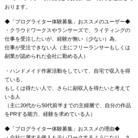
おります。
◆「ブログライター体験募集」おススメのユーザー◆
・クラウドワークスやランサーズで、ライティングの
仕事を受注したいが、経験が無い（少ない）為、
仕事が受注できない人（主にフリーランサーもしくは
副業が認められた会社に勤める人）
・ハンドメイド作家活動をしていて、自宅で収入を得
ている、
もしくは得たい人で、さらに副収入を得たいと考えて
いる人
（主に20代から50代前半までの主婦層で、自分の作品
をPRする能力、経験を求めている人）
◆「ブログライター体験募集」おススメの理由◆
・会社に属する個人もテレワークするようになり、さ