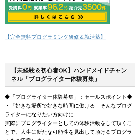
【完全無料プログラミング研修＆就活塾】
【未経験＆初心者OK】ハンドメイドチャン
ネル「ブログライター体験募集」
◆「ブログライター体験募集」：セールスポイント◆
・「好きな場所で好きな時間に働ける」そんなブログ
ライターになりたい方向けに、
実際にブログライターとしての体験活動をして頂くこ
とで、人生に新たな可能性を見出して頂けるプログラ