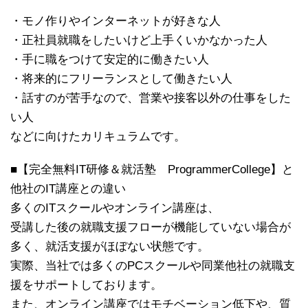
・モノ作りやインターネットが好きな人
・正社員就職をしたいけど上手くいかなかった人
・手に職をつけて安定的に働きたい人
・将来的にフリーランスとして働きたい人
・話すのが苦手なので、営業や接客以外の仕事をした
い人
などに向けたカリキュラムです。
■【完全無料IT研修＆就活塾 ProgrammerCollege】と
他社のIT講座との違い
多くのITスクールやオンライン講座は、
受講した後の就職支援フローが機能していない場合が
多く、就活支援がほぼない状態です。
実際、当社では多くのPCスクールや同業他社の就職支
援をサポートしております。
また、オンライン講座ではモチベーション低下や、質