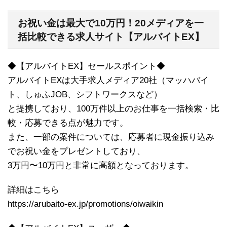
お祝い金は最大で10万円！20メディアを一
括比較できる求人サイト【アルバイトEX】
◆【アルバイトEX】セールスポイント◆
アルバイトEXは大手求人メディア20社（マッハバイ
ト、しゅふJOB、シフトワークスなど）
と提携しており、100万件以上のお仕事を一括検索・比
較・応募できる点が魅力です。
また、一部の案件については、応募者に現金振り込み
でお祝い金をプレゼントしており、
3万円〜10万円と非常に高額となっております。
詳細はこちら
https://arubaito-ex.jp/promotions/oiwaikin