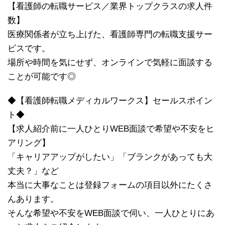
【看護師の転職サービス／業界トップクラスの求人件
数】
医療関係者が立ち上げた、看護師専門の転職支援サー
ビスです。
場所や時間を気にせず、オンラインで気軽に面談する
ことが可能です◎
◆【看護師転職メディカルワークス】セールスポイン
ト◆
【求人紹介前に一人ひとりWEB面談で希望や不安をヒ
アリング】
「キャリアアップがしたい」「ブランクがあっても大
丈夫？」など
本当に大事なことは登録フォームの項目以外にたくさ
んあります。
そんな希望や不安をWEB面談で伺い、一人ひとりにあ