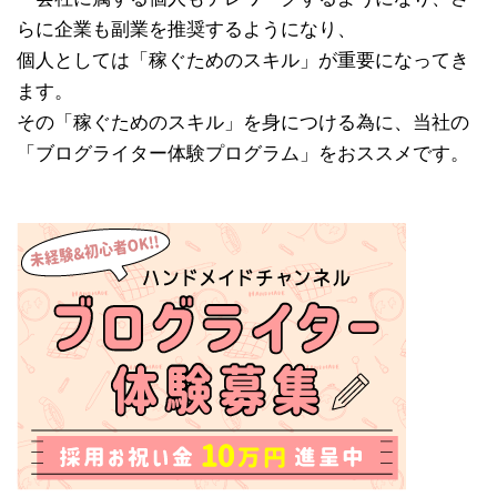
らに企業も副業を推奨するようになり、
個人としては「稼ぐためのスキル」が重要になってき
ます。
その「稼ぐためのスキル」を身につける為に、当社の
「ブログライター体験プログラム」をおススメです。