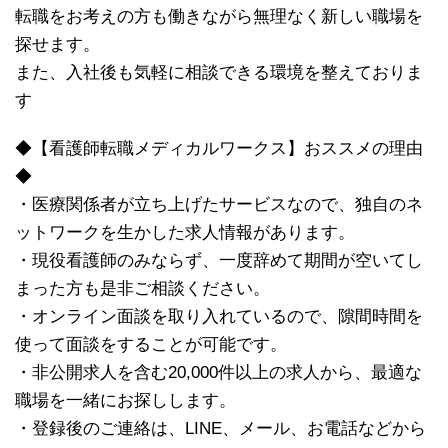
転職をお考えの方も働きながら無理なく新しい職場を
探せます。
また、入社後も気軽に相談できる環境を整えておりま
す
◆【看護師転職メディカルワークス】おススメの理由
◆
・医療関係者が立ち上げたサービスなので、独自のネ
ットワークを生かした求人情報があります。
・現役看護師のみならず、一度辞めて期間が空いてし
まった方も是非ご相談ください。
・オンライン面談を取り入れているので、隙間時間を
使って面談をすることが可能です。
・非公開求人を含む20,000件以上の求人から、最適な
職場を一緒にお探しします。
・登録後のご連絡は、LINE、メール、お電話などから