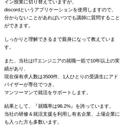
イン授業に切り替えていますが、
discordというアプリケーションを使用しますので、
分からないことがあればいつでも講師に質問すること
ができます。
しっかりと理解できるまで親身になって教えていま
す。
また、当社はITエンジニアの就職一筋で10年以上の実
績があり、
現在保有求人数は3500件、1人ひとりの受講生にアド
バイザーが専任でつき、
マンツーマンで就活をサポートします。
結果として、『就職率は96.2%』を誇っています。
当社の研修＆就活支援を利用し有名企業、上場企業に
も入った方も多数います。