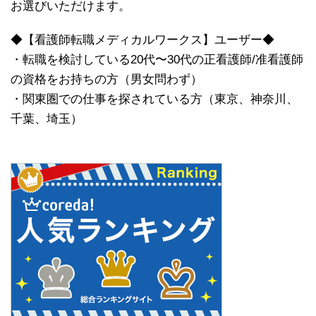
お選びいただけます。
◆【看護師転職メディカルワークス】ユーザー◆
・転職を検討している20代〜30代の正看護師/准看護師
の資格をお持ちの方（男女問わず）
・関東圏での仕事を探されている方（東京、神奈川、
千葉、埼玉）