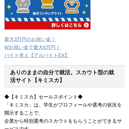
最大3万円のお祝い金！
Wお祝い金で最大6万円！
バイト求人【アルバイトEX】
ありのままの自分で就活。スカウト型の就
活サイト【キミスカ】
◆【キミスカ】セールスポイント◆
「キミスカ」は、学生がプロフィールや選考の状況を
開示することで、
企業から特別選考のスカウトをもらうことができるサ