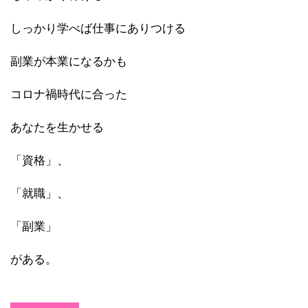
しっかり学べば仕事にありつける
副業が本業になるかも
コロナ禍時代に合った
あなたを生かせる
「資格」、
「就職」、
「副業」
がある。