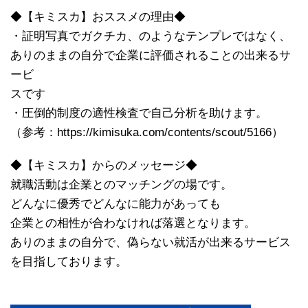
◆【キミスカ】おススメの理由◆
・証明写真でガクチカ、のようなテンプレではなく、
ありのままの自分で企業に評価されることの出来るサ
ービ
スです
・圧倒的制度の適性検査で自己分析を助けます。
（参考：https://kimisuka.com/contents/scout/5166）
◆【キミスカ】からのメッセージ◆
就職活動は企業とのマッチングの場です。
どんなに優秀でどんなに能力があっても
企業との相性が合わなければ落選となります。
ありのままの自分で、偽らない就活が出来るサービス
を目指しております。