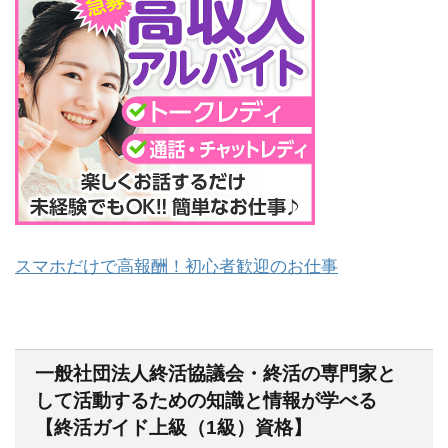
スマホだけで高報酬！初心者歓迎のお仕事
一般社団法人終活協議会・終活の専門家と
して活動するための知識と情報が学べる
【終活ガイド上級（1級）資格】