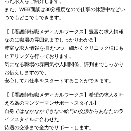
った求人をご紹介します。
また、WEB面談は30分程度なので仕事の休憩中などい
つでもどこでもできます。
【【看護師転職メディカルワークス】豊富な求人情報
なのに職場の雰囲気までしっかりわかる】
豊富な求人情報を揃えつつ、細かくクリニック様にも
ヒアリングを行っております。
気になる職場の雰囲気や人間関係、評判までしっかり
お伝えしますので、
安心してお仕事をスタートすることができます。
【【看護師転職メディカルワークス】希望の求人を叶
える為のマンツーマンサポートスタイル】
自身ではなかなかできない給与の交渉からあなたのラ
イフスタイルに合わせた
待遇の交渉まで全力でサポートします。