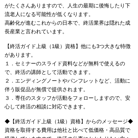
がたくさんありますので、人生の最期に後悔したり下
流老人になる可能性が低くなります。
高齢化が進むこれからの日本で、終活業界は隠れた成
長産業と言われています。
【終活ガイド上級（1級）資格】他にも3つ大きな特徴
があります。
１．セミナーのスライド資料などが無料で使えるの
で、終活の講師として活動できます。
２．エンディングノートやパンフレットなど、活動に
伴う販促品が無償で提供されます。
３．専任のスタッフが活動をフォローしますので、安
心して終活の相談に対応できます。
◆【終活ガイド上級（1級）資格】からのメッセージ◆
資格を取得する費用は他社と比べて低価格・高品質で