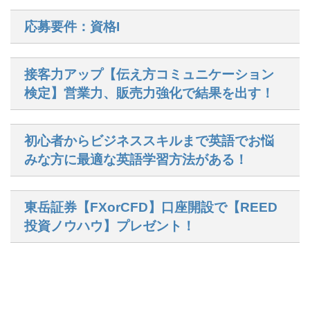
応募要件：資格I
接客力アップ【伝え方コミュニケーション
検定】営業力、販売力強化で結果を出す！
初心者からビジネススキルまで英語でお悩
みな方に最適な英語学習方法がある！
東岳証券【FXorCFD】口座開設で【REED
投資ノウハウ】プレゼント！