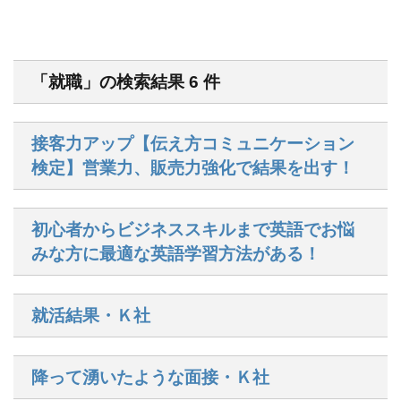
「就職」の検索結果 6 件
接客力アップ【伝え方コミュニケーション
検定】営業力、販売力強化で結果を出す！
初心者からビジネススキルまで英語でお悩
みな方に最適な英語学習方法がある！
就活結果・Ｋ社
降って湧いたような面接・Ｋ社