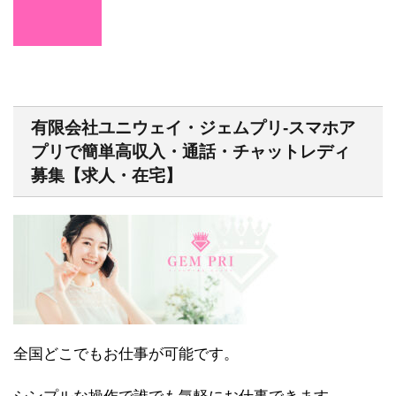
有限会社ユニウェイ・ジェムプリ-スマホア
プリで簡単高収入・通話・チャットレディ
募集【求人・在宅】
全国どこでもお仕事が可能です。