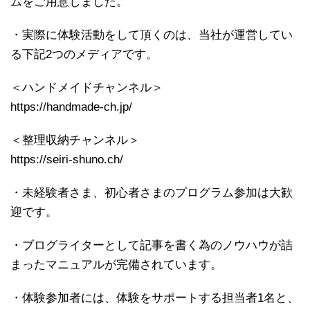
ムをご用意しました。
・実際に体験活動をして頂くのは、当社が運営してい
る下記2つのメディアです。
＜ハンドメイドチャンネル＞
https://handmade-ch.jp/
＜整理収納チャンネル＞
https://seiri-shuno.ch/
・未経験者さま、初心者さまのプログラム参加は大歓
迎です。
・ブログライターとして記事を書く為のノウハウが詰
まったマニュアルが完備されています。
・体験参加者には、体験をサポートする担当者1名と、