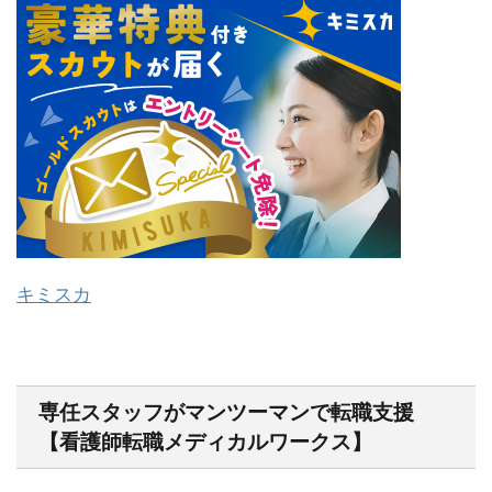
キミスカ
専任スタッフがマンツーマンで転職支援
【看護師転職メディカルワークス】