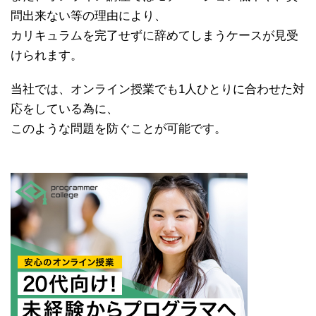
問出来ない等の理由により、
カリキュラムを完了せずに辞めてしまうケースが見受
けられます。
当社では、オンライン授業でも1人ひとりに合わせた対
応をしている為に、
このような問題を防ぐことが可能です。