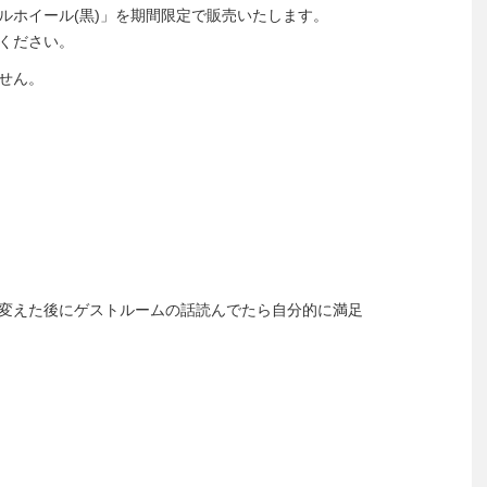
ルホイール(黒)」を期間限定で販売いたします。
ください。
せん。
変えた後にゲストルームの話読んでたら自分的に満足