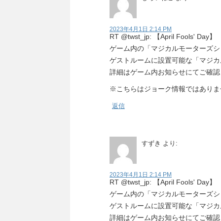
2023年4月1日 2:14 PM
RT @twst_jp: 【April Fools' Day】
ゲーム内の「マジカルモーターズシ
ゲストルームに設置可能な「マジカ
詳細はゲーム内お知らせにてご確認
※こちらはジョーク情報ではありま
返信
すずき
より:
2023年4月1日 2:14 PM
RT @twst_jp: 【April Fools' Day】
ゲーム内の「マジカルモーターズシ
ゲストルームに設置可能な「マジカ
詳細はゲーム内お知らせにてご確認