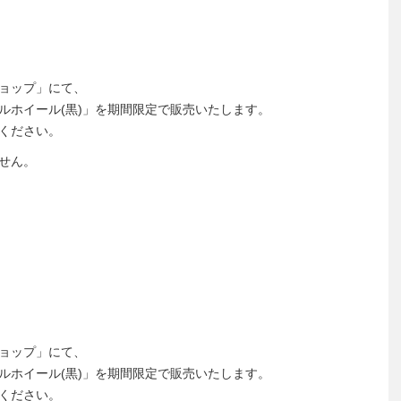
ョップ」にて、
ルホイール(黒)」を期間限定で販売いたします。
ください。
せん。
ョップ」にて、
ルホイール(黒)」を期間限定で販売いたします。
ください。