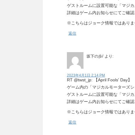
ゲストルームに設置可能な「マジカ
詳細はゲーム内お知らせにてご確認
※こちらはジョーク情報ではありま
返信
坂下の歩/
より:
2023年4月1日 2:14 PM
RT @twst_jp: 【April Fools' Day】
ゲーム内の「マジカルモーターズシ
ゲストルームに設置可能な「マジカ
詳細はゲーム内お知らせにてご確認
※こちらはジョーク情報ではありま
返信