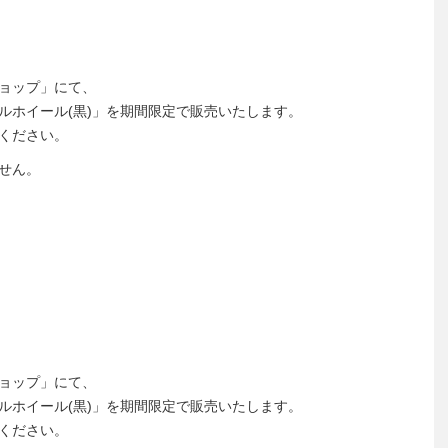
ョップ」にて、
ルホイール(黒)」を期間限定で販売いたします。
ください。
せん。
ョップ」にて、
ルホイール(黒)」を期間限定で販売いたします。
ください。