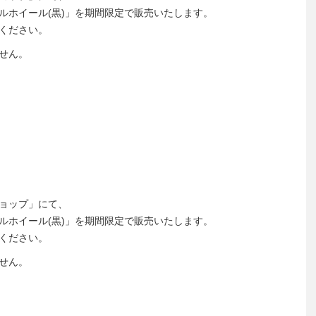
ルホイール(黒)」を期間限定で販売いたします。
ください。
せん。
ョップ」にて、
ルホイール(黒)」を期間限定で販売いたします。
ください。
せん。