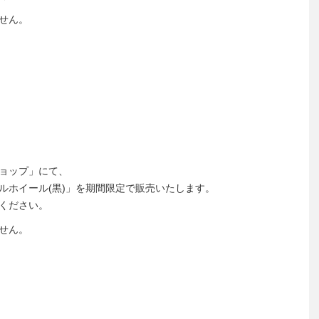
せん。
ョップ」にて、
ルホイール(黒)」を期間限定で販売いたします。
ください。
せん。