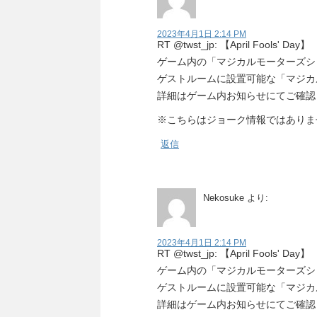
2023年4月1日 2:14 PM
RT @twst_jp: 【April Fools' Day】
ゲーム内の「マジカルモーターズシ
ゲストルームに設置可能な「マジカ
詳細はゲーム内お知らせにてご確認
※こちらはジョーク情報ではありま
返信
Nekosuke
より:
2023年4月1日 2:14 PM
RT @twst_jp: 【April Fools' Day】
ゲーム内の「マジカルモーターズシ
ゲストルームに設置可能な「マジカ
詳細はゲーム内お知らせにてご確認