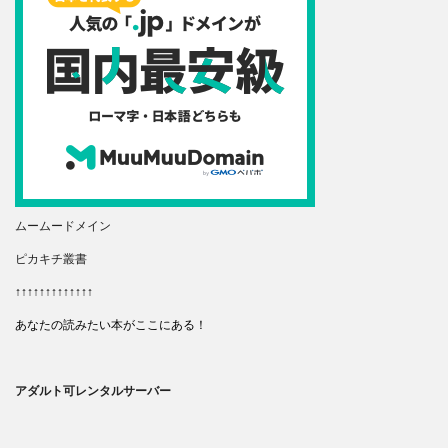
ムームードメイン
ピカキチ叢書
↑↑↑↑↑↑↑↑↑↑↑↑↑
あなたの読みたい本がここにある！
アダルト可レンタルサーバー