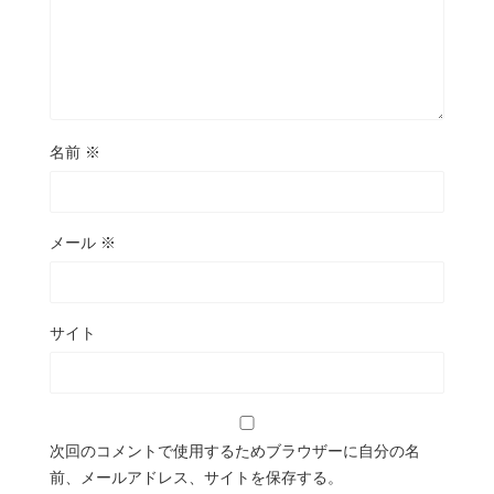
名前
※
メール
※
サイト
次回のコメントで使用するためブラウザーに自分の名
前、メールアドレス、サイトを保存する。