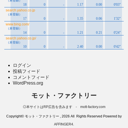
ログイン
投稿フィード
コメントフィード
WordPress.org
モット・ファクトリー
◎本サイトはRP広告を含みます - mott-factory.com
Copyright© モット・ファクトリー , 2026 All Rights Reserved Powered by
AFFINGER4
.