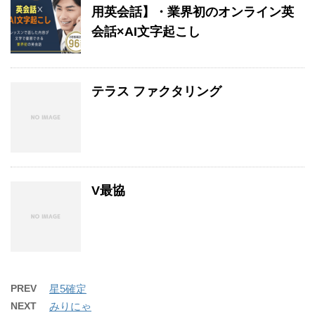
用英会話】・業界初のオンライン英
会話×AI文字起こし
テラス ファクタリング
V最協
PREV
星5確定
NEXT
みりにゃ