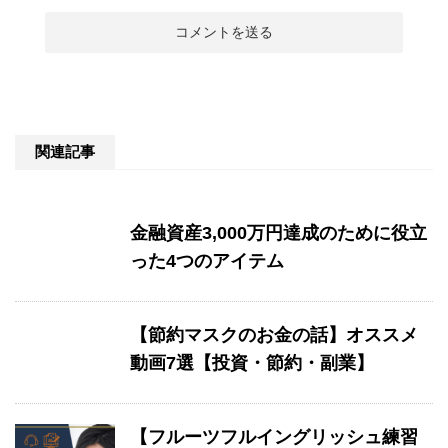
関連記事
金融資産3,000万円達成のために役立
った4つのアイテム
【節約マスクのお金の話】オススメ
動画7選【投資・節約・副業】
【フルーツフルイングリッシュ練習