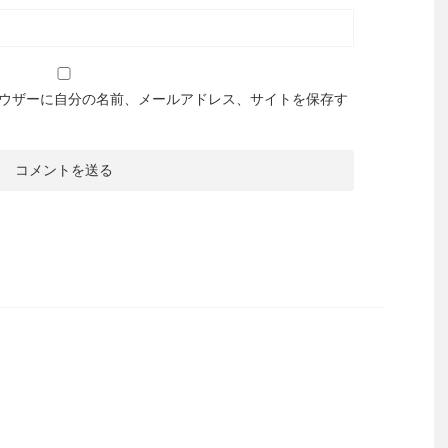
ウザーに自分の名前、メールアドレス、サイトを保存す