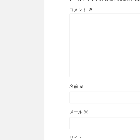
コメント
※
名前
※
メール
※
サイト