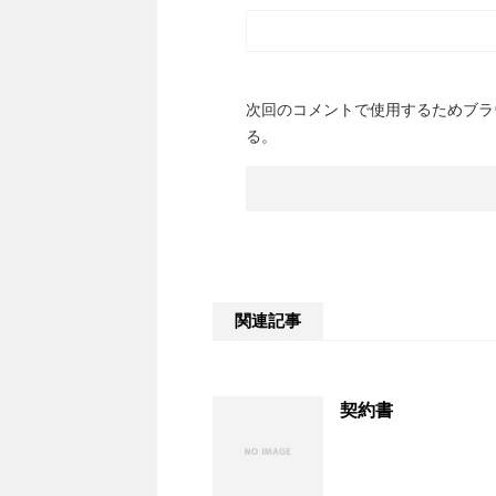
次回のコメントで使用するためブラ
る。
関連記事
契約書