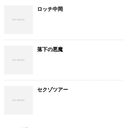
ロッチ中岡
落下の悪魔
セクゾツアー