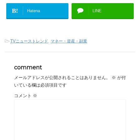
B!
Hatena
LINE
-
TVニューストレンド
,
マネー・資産・副業
comment
メールアドレスが公開されることはありません。
※
が付
いている欄は必須項目です
コメント
※