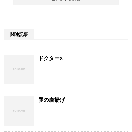
関連記事
ドクターX
豚の唐揚げ