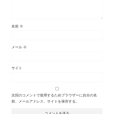
名前
※
メール
※
サイト
次回のコメントで使用するためブラウザーに自分の名
前、メールアドレス、サイトを保存する。