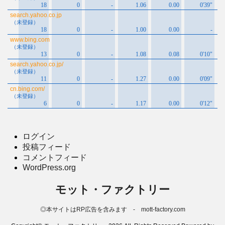
ログイン
投稿フィード
コメントフィード
WordPress.org
モット・ファクトリー
◎本サイトはRP広告を含みます - mott-factory.com