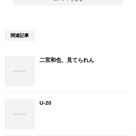
関連記事
二宮和也、見てられん
U-20