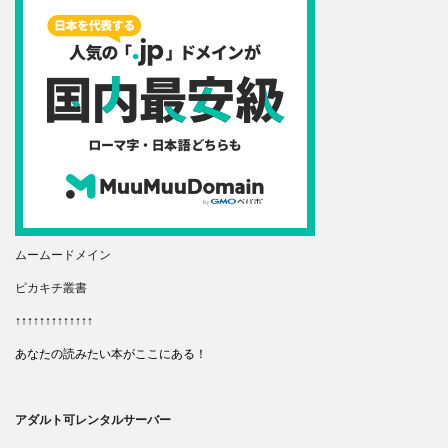
ムームードメイン
ピカキチ叢書
↑↑↑↑↑↑↑↑↑↑↑↑↑
あなたの読みたい本がここにある！
アダルト可レンタルサーバー