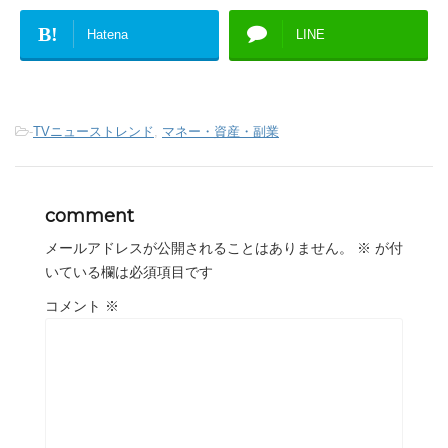
B!
Hatena
LINE
-
TVニューストレンド
,
マネー・資産・副業
comment
メールアドレスが公開されることはありません。
※
が付
いている欄は必須項目です
コメント
※