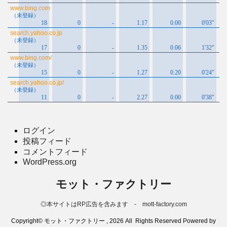
ログイン
投稿フィード
コメントフィード
WordPress.org
モット・ファクトリー
◎本サイトはRP広告を含みます - mott-factory.com
Copyright© モット・ファクトリー , 2026 All Rights Reserved Powered by