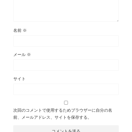
名前
※
メール
※
サイト
次回のコメントで使用するためブラウザーに自分の名
前、メールアドレス、サイトを保存する。