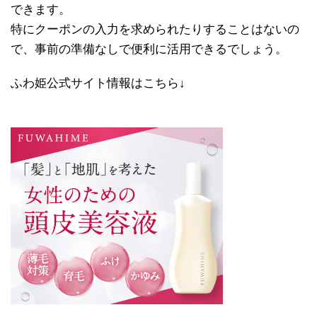
できます。
特にクーポンの入力を求められたりすることはないの
で、事前の準備なしで便利に活用できるでしょう。
ふわ姫公式サイト情報はこちら↓