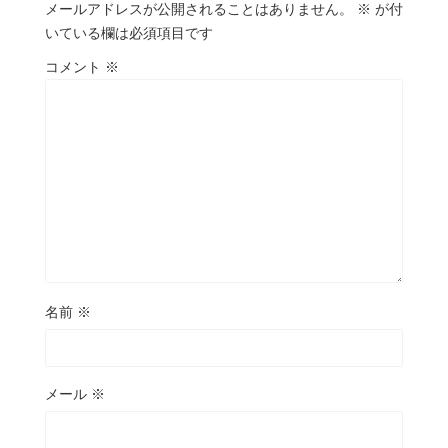
メールアドレスが公開されることはありません。
※
が付
いている欄は必須項目です
コメント
※
名前
※
メール
※