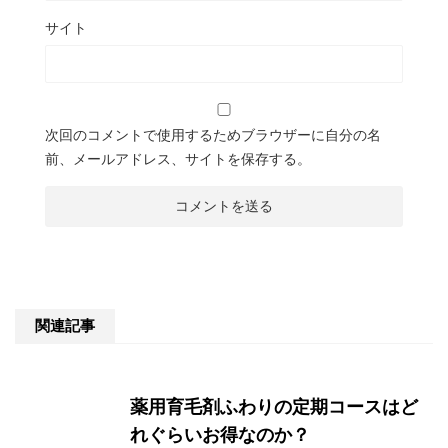
サイト
次回のコメントで使用するためブラウザーに自分の名
前、メールアドレス、サイトを保存する。
関連記事
薬用育毛剤ふわりの定期コースはど
れぐらいお得なのか？