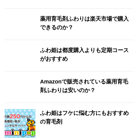
薬用育毛剤ふわりは楽天市場で購入
できるのか？
ふわ姫は都度購入よりも定期コース
がおすすめ
Amazonで販売されている薬用育毛
剤ふわりは安いのか？
ふわ姫はフケに悩む方にもおすすめ
の育毛剤