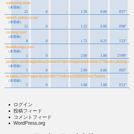
ログイン
投稿フィード
コメントフィード
WordPress.org