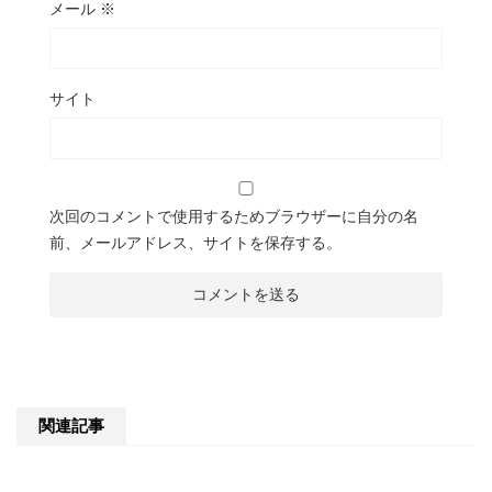
メール
※
サイト
次回のコメントで使用するためブラウザーに自分の名
前、メールアドレス、サイトを保存する。
関連記事