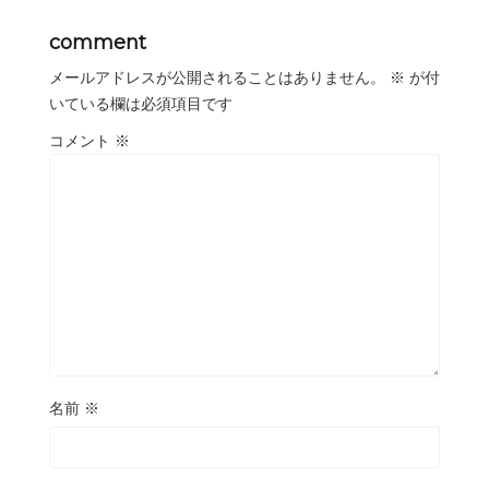
comment
メールアドレスが公開されることはありません。
※
が付
いている欄は必須項目です
コメント
※
名前
※