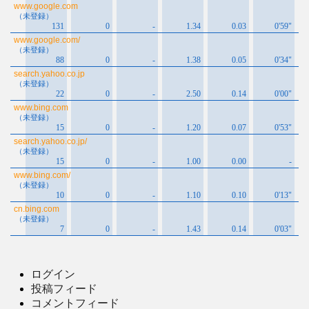
ログイン
投稿フィード
コメントフィード