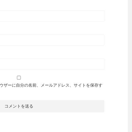
ウザーに自分の名前、メールアドレス、サイトを保存す