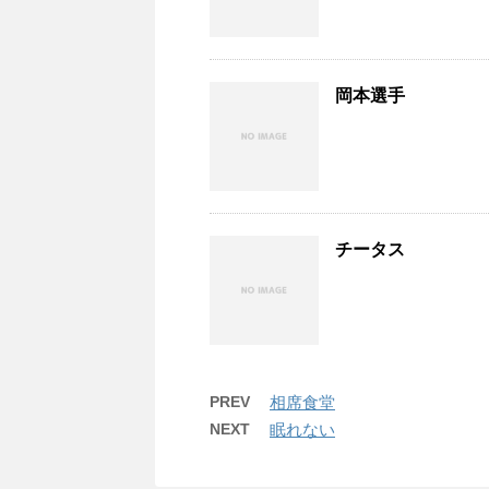
岡本選手
チータス
PREV
相席食堂
NEXT
眠れない