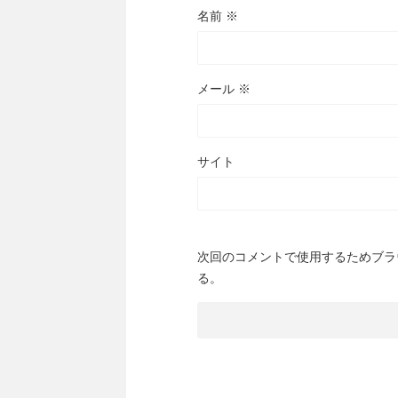
名前
※
メール
※
サイト
次回のコメントで使用するためブラ
る。