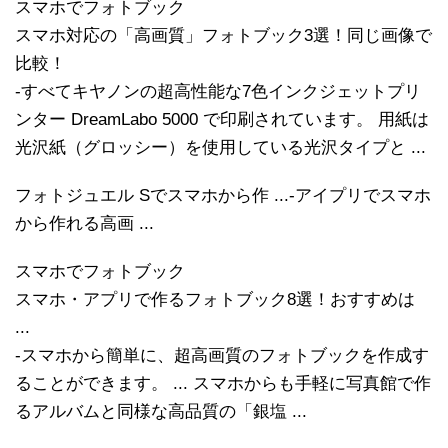
スマホでフォトブック
スマホ対応の「高画質」フォトブック3選！同じ画像で
比較！
-すべてキヤノンの超高性能な7色インクジェットプリ
ンター DreamLabo 5000 で印刷されています。 用紙は
光沢紙（グロッシー）を使用している光沢タイプと ...
フォトジュエル Sでスマホから作 ...-アイプリでスマホ
から作れる高画 ...
スマホでフォトブック
スマホ・アプリで作るフォトブック8選！おすすめは
...
-スマホから簡単に、超高画質のフォトブックを作成す
ることができます。 ... スマホからも手軽に写真館で作
るアルバムと同様な高品質の「銀塩 ...