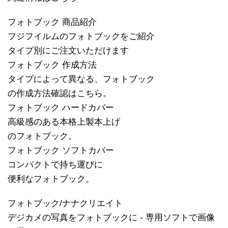
フォトブック 商品紹介
フジフイルムのフォトブックをご紹介
タイプ別にご注文いただけます
フォトブック 作成方法
タイプによって異なる、フォトブック
の作成方法確認はこちら。
フォトブック ハードカバー
高級感のある本格上製本上げ
のフォトブック。
フォトブック ソフトカバー
コンパクトで持ち運びに
便利なフォトブック。
フォトブック/ナナクリエイト
デジカメの写真をフォトブックに - 専用ソフトで画像