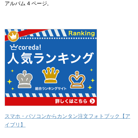
アルバム 4 ページ,
スマホ・パソコンからカンタン注文フォトブック【ア
イプリ】