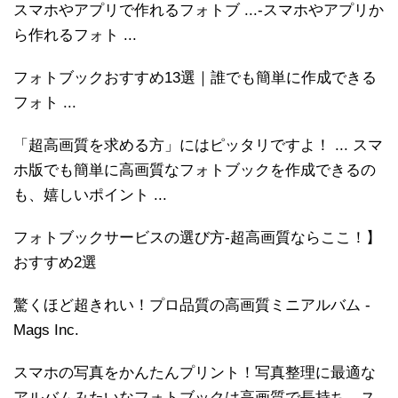
スマホやアプリで作れるフォトブ ...-スマホやアプリか
ら作れるフォト ...
フォトブックおすすめ13選｜誰でも簡単に作成できる
フォト ...
「超高画質を求める方」にはピッタリですよ！ ... スマ
ホ版でも簡単に高画質なフォトブックを作成できるの
も、嬉しいポイント ...
フォトブックサービスの選び方-超高画質ならここ！】
おすすめ2選
驚くほど超きれい！プロ品質の高画質ミニアルバム -
Mags Inc.
スマホの写真をかんたんプリント！写真整理に最適な
アルバムみたいなフォトブックは高画質で長持ち。ス