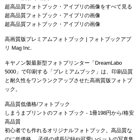
超高品質フォトブック・アイプリの画像をすべて見る
超高品質フォトブック・アイプリの画像
超高品質フォトブック・アイプリの画像
高画質版プレミアムフォトブック | フォトブックアプ
リ Mag Inc.
キヤノン製最新型フォトプリンター「DreamLabo
5000」で印刷する「プレミアムブック」は、印刷品質
と耐久性をワンランクアップさせた高画質版フォトブ
ック。
高品質低価格/フォトブック
しまうまプリントのフォトブック - 1冊198円から/格安
高品質
初心者でも作れるオリジナルフォトブック。高品質な
のに低価格。 子供の成長記録や可愛いペットの写真集