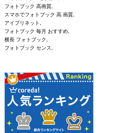
フォトブック 高画質,
スマホでフォトブック 高 画質,
アイプリネット,
フォトブック 毎月 おすすめ,
横長 フォトブック,
フォトブック センス,