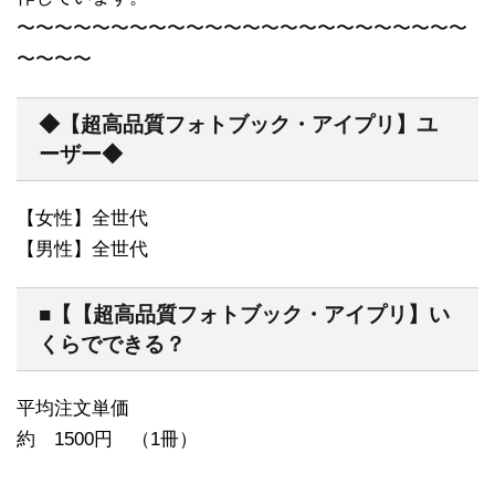
〜〜〜〜〜〜〜〜〜〜〜〜〜〜〜〜〜〜〜〜〜〜〜〜
〜〜〜〜
◆【超高品質フォトブック・アイプリ】ユ
ーザー◆
【女性】全世代
【男性】全世代
■【【超高品質フォトブック・アイプリ】い
くらでできる？
平均注文単価
約 1500円 （1冊）