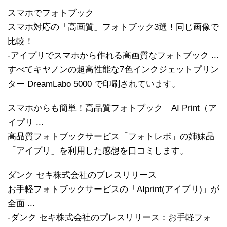
スマホでフォトブック
スマホ対応の「高画質」フォトブック3選！同じ画像で
比較！
-アイプリでスマホから作れる高画質なフォトブック ...
すべてキヤノンの超高性能な7色インクジェットプリン
ター DreamLabo 5000 で印刷されています。
スマホからも簡単！高品質フォトブック「AI Print（ア
イプリ ...
高品質フォトブックサービス「フォトレボ」の姉妹品
「アイプリ」を利用した感想を口コミします。
ダンク セキ株式会社のプレスリリース
お手軽フォトブックサービスの「AIprint(アイプリ)」が
全面 ...
-ダンク セキ株式会社のプレスリリース：お手軽フォ