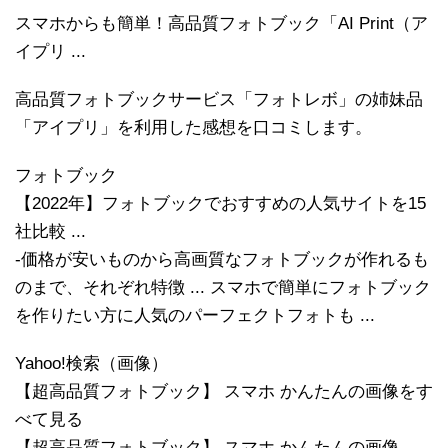
スマホからも簡単！高品質フォトブック「AI Print（ア
イプリ ...
高品質フォトブックサービス「フォトレボ」の姉妹品
「アイプリ」を利用した感想を口コミします。
フォトブック
【2022年】フォトブックでおすすめの人気サイトを15
社比較 ...
-価格が安いものから高画質なフォトブックが作れるも
のまで、それぞれ特徴 ... スマホで簡単にフォトブック
を作りたい方に人気のパーフェクトフォトも ...
Yahoo!検索（画像）
【超高品質フォトブック】 スマホ かんたんの画像をす
べて見る
【超高品質フォトブック】 スマホ かんたんの画像