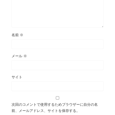
名前
※
メール
※
サイト
次回のコメントで使用するためブラウザーに自分の名
前、メールアドレス、サイトを保存する。