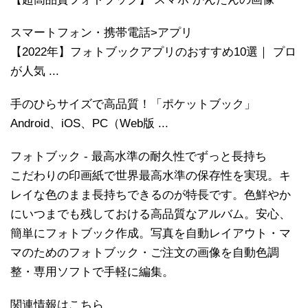
スマートフォン・携帯電話>アプリ
【2022年】フォトブックアプリのおすすめ10選｜ プロ
が人気 ...
手のひらサイズで高品質！「ポケットブック」
Android、iOS、PC（Web版 ...
フォトブック - 最高水準の耐久性でずっと長持ち
こだわりの印画紙で世界最高水準の保存性を実現。キ
レイな色のまま長持ちできるのが特長です。色鮮やか
にいつまでも残しておける高品質なアルバム。安心、
簡単にフォトブック作成。写真を自動レイアウト・マ
マのためのフォトブック・ご注文の画像を自動色調
整・専用ソフトで手軽に編集。
関連情報はこちら