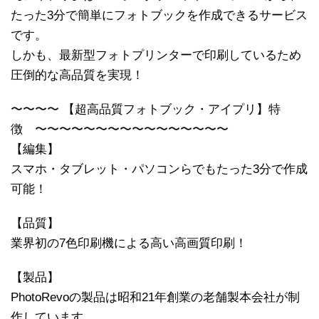
たった3分で簡単にフォトブックを作成できるサービス
です。
しかも、最新型フォトプリンターで印刷しているため
圧倒的な高品質を実現！
〜〜〜〜 【超高品質フォトブック・アイプリ】特
徴 〜〜〜〜〜〜〜〜〜〜〜〜〜〜〜〜
【編集】
スマホ・タブレット・パソコンらでもたった3分で作成
可能！
【品質】
業界初の7色印刷機による高い高画質印刷！
【製品】
PhotoRevoの製品は昭和21年創業の老舗製本会社が制
作しています。