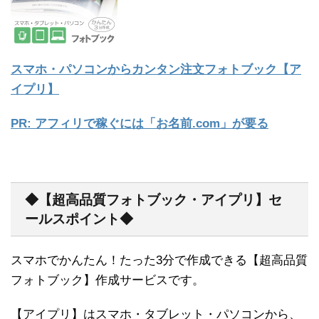
スマホ・パソコンからカンタン注文フォトブック【ア
イプリ】
PR: アフィリで稼ぐには「お名前.com」が要る
◆【超高品質フォトブック・アイプリ】セ
ールスポイント◆
スマホでかんたん！たった3分で作成できる【超高品質
フォトブック】作成サービスです。
【アイプリ】はスマホ・タブレット・パソコンから、