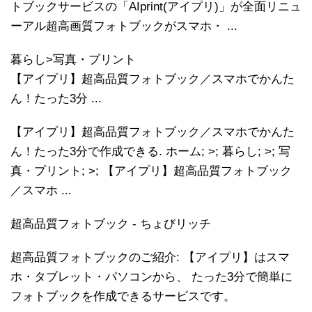
トブックサービスの「AIprint(アイプリ)」が全面リニュ
ーアル超高画質フォトブックがスマホ・ ...
暮らし>写真・プリント
【アイプリ】超高品質フォトブック／スマホでかんた
ん！たった3分 ...
【アイプリ】超高品質フォトブック／スマホでかんた
ん！たった3分で作成できる. ホーム; >; 暮らし; >; 写
真・プリント; >; 【アイプリ】超高品質フォトブック
／スマホ ...
超高品質フォトブック - ちょびリッチ
超高品質フォトブックのご紹介: 【アイプリ】はスマ
ホ・タブレット・パソコンから、 たった3分で簡単に
フォトブックを作成できるサービスです。