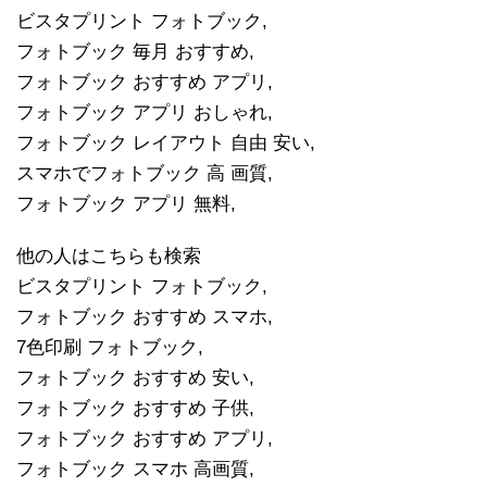
ビスタプリント フォトブック,
フォトブック 毎月 おすすめ,
フォトブック おすすめ アプリ,
フォトブック アプリ おしゃれ,
フォトブック レイアウト 自由 安い,
スマホでフォトブック 高 画質,
フォトブック アプリ 無料,
他の人はこちらも検索
ビスタプリント フォトブック,
フォトブック おすすめ スマホ,
7色印刷 フォトブック,
フォトブック おすすめ 安い,
フォトブック おすすめ 子供,
フォトブック おすすめ アプリ,
フォトブック スマホ 高画質,