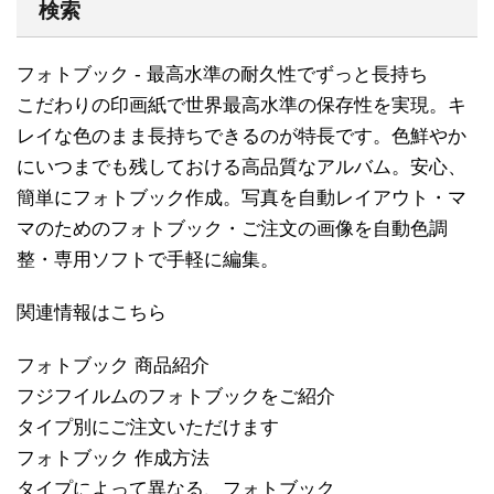
検索
フォトブック - 最高水準の耐久性でずっと長持ち
こだわりの印画紙で世界最高水準の保存性を実現。キ
レイな色のまま長持ちできるのが特長です。色鮮やか
にいつまでも残しておける高品質なアルバム。安心、
簡単にフォトブック作成。写真を自動レイアウト・マ
マのためのフォトブック・ご注文の画像を自動色調
整・専用ソフトで手軽に編集。
関連情報はこちら
フォトブック 商品紹介
フジフイルムのフォトブックをご紹介
タイプ別にご注文いただけます
フォトブック 作成方法
タイプによって異なる、フォトブック