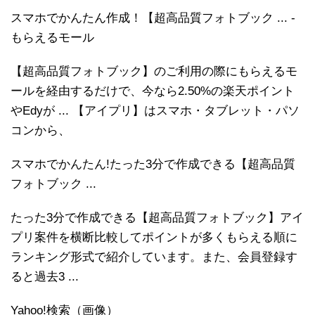
スマホでかんたん作成！【超高品質フォトブック ... -
もらえるモール
【超高品質フォトブック】のご利用の際にもらえるモ
ールを経由するだけで、今なら2.50%の楽天ポイント
やEdyが ... 【アイプリ】はスマホ・タブレット・パソ
コンから、
スマホでかんたん!たった3分で作成できる【超高品質
フォトブック ...
たった3分で作成できる【超高品質フォトブック】アイ
プリ案件を横断比較してポイントが多くもらえる順に
ランキング形式で紹介しています。また、会員登録す
ると過去3 ...
Yahoo!検索（画像）