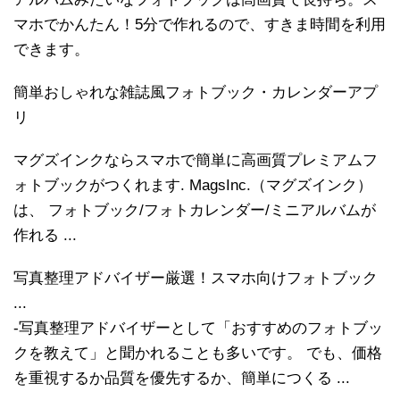
マホでかんたん！5分で作れるので、すきま時間を利用
できます。
簡単おしゃれな雑誌風フォトブック・カレンダーアプ
リ
マグズインクならスマホで簡単に高画質プレミアムフ
ォトブックがつくれます. MagsInc.（マグズインク）
は、 フォトブック/フォトカレンダー/ミニアルバムが
作れる ...
写真整理アドバイザー厳選！スマホ向けフォトブック
...
-写真整理アドバイザーとして「おすすめのフォトブッ
クを教えて」と聞かれることも多いです。 でも、価格
を重視するか品質を優先するか、簡単につくる ...