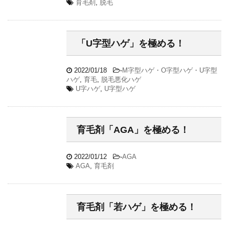
育毛剤
,
脱毛
「U字型ハゲ」を極める！
2022/01/18
-
M字型ハゲ・O字型ハゲ・U字型
ハゲ
,
育毛
,
脱毛悪化ハゲ
U字ハゲ
,
U字型ハゲ
育毛剤「AGA」を極める！
2022/01/12
-
AGA
AGA
,
育毛剤
育毛剤「若ハゲ」を極める！