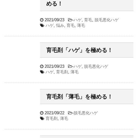
める！
2021/09/23
-
ハゲ
,
育毛
,
脱毛悪化ハゲ
ハゲ
,
悩み
,
育毛
,
薄毛
育毛剤「ハゲ」を極める！
2021/09/23
-
ハゲ
,
脱毛悪化ハゲ
ハゲ
,
育毛剤
,
薄毛
育毛剤「薄毛」を極める！
2021/09/22
-
脱毛悪化ハゲ
育毛剤
,
薄毛