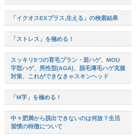
「イクオスEXプラス,生える」の検索結果
「ストレス」を極める！
スッキリ5つの育毛プラン・若ハゲ、MOU
字型ハゲ、男性型(AGA)、脱毛薄毛ハゲ克服
対策、これができなきゃスキンヘッド
「M字」を極める！
中々肥満から脱出できないのは何故？生活
習慣の特徴について