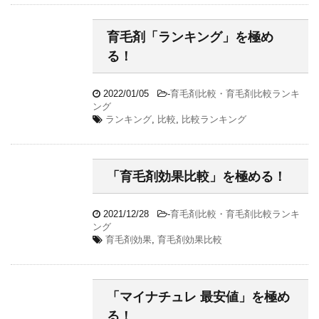
育毛剤「ランキング」を極め
る！
2022/01/05
-
育毛剤比較・育毛剤比較ランキ
ング
ランキング
,
比較
,
比較ランキング
「育毛剤効果比較」を極める！
2021/12/28
-
育毛剤比較・育毛剤比較ランキ
ング
育毛剤効果
,
育毛剤効果比較
「マイナチュレ 最安値」を極め
る！