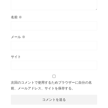
名前
※
メール
※
サイト
次回のコメントで使用するためブラウザーに自分の名
前、メールアドレス、サイトを保存する。