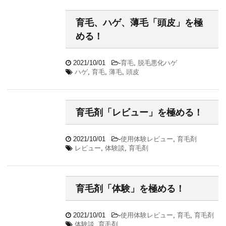
育毛、ハゲ、薄毛「頭皮」を極
める！
2021/10/01
-
育毛
,
脱毛悪化ハゲ
ハゲ
,
育毛
,
薄毛
,
頭皮
育毛剤「レビュー」を極める！
2021/10/01
-
使用体験レビュー
,
育毛剤
レビュー
,
体験談
,
育毛剤
育毛剤「体験」を極める！
2021/10/01
-
使用体験レビュー
,
育毛
,
育毛剤
体験談
,
育毛剤