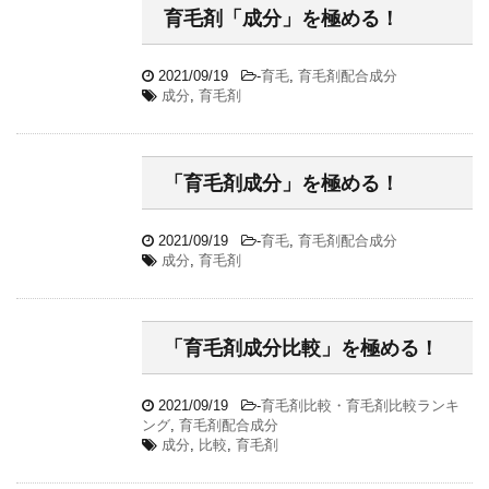
育毛剤「成分」を極める！
2021/09/19
-
育毛
,
育毛剤配合成分
成分
,
育毛剤
「育毛剤成分」を極める！
2021/09/19
-
育毛
,
育毛剤配合成分
成分
,
育毛剤
「育毛剤成分比較」を極める！
2021/09/19
-
育毛剤比較・育毛剤比較ランキ
ング
,
育毛剤配合成分
成分
,
比較
,
育毛剤