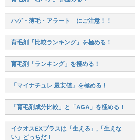
ハゲ・薄毛・アラート にご注意！！
育毛剤「比較ランキング」を極める！
育毛剤「ランキング」を極める！
「マイナチュレ 最安値」を極める！
「育毛剤成分比較」と「AGA」を極める！
イクオスEXプラスは「生える」,「生えな
い」どっちだ！