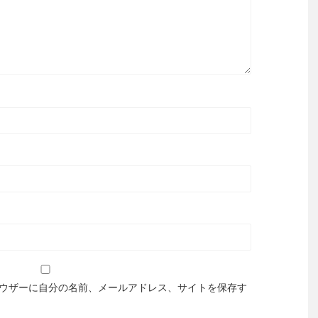
ウザーに自分の名前、メールアドレス、サイトを保存す