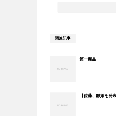
関連記事
第一商品
【佐藤、離婚を発