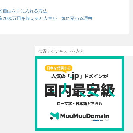
的自由を手に入れる方法
2000万円を超えると人生が一気に変わる理由