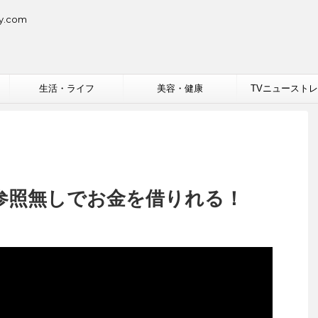
.com
生活・ライフ
美容・健康
TVニュースト
C参照無しでお金を借りれる！