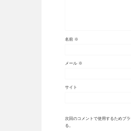
名前
※
メール
※
サイト
次回のコメントで使用するためブラ
る。