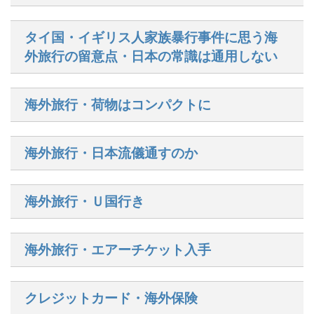
タイ国・イギリス人家族暴行事件に思う海
外旅行の留意点・日本の常識は通用しない
海外旅行・荷物はコンパクトに
海外旅行・日本流儀通すのか
海外旅行・Ｕ国行き
海外旅行・エアーチケット入手
クレジットカード・海外保険