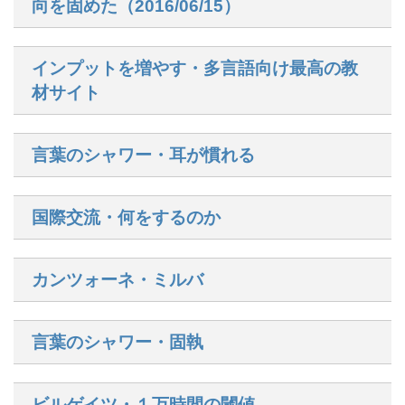
向を固めた（2016/06/15）
インプットを増やす・多言語向け最高の教
材サイト
言葉のシャワー・耳が慣れる
国際交流・何をするのか
カンツォーネ・ミルバ
言葉のシャワー・固執
ビルゲイツ・１万時間の閾値