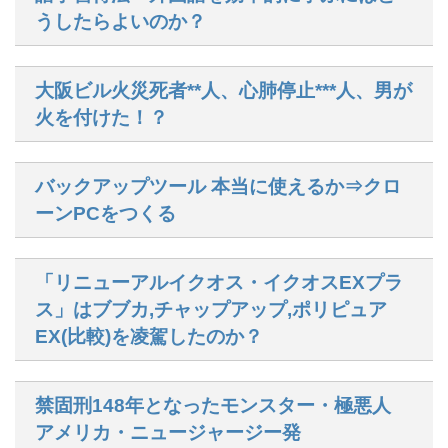
うしたらよいのか？
大阪ビル火災死者**人、心肺停止***人、男が
火を付けた！？
バックアップツール 本当に使えるか⇒クロ
ーンPCをつくる
「リニューアルイクオス・イクオスEXプラ
ス」はブブカ,チャップアップ,ポリピュア
EX(比較)を凌駕したのか？
禁固刑148年となったモンスター・極悪人
アメリカ・ニュージャージー発