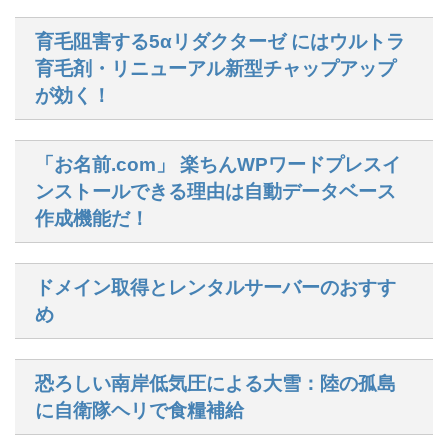
育毛阻害する5αリダクターゼ にはウルトラ
育毛剤・リニューアル新型チャップアップ
が効く！
「お名前.com」 楽ちんWPワードプレスイ
ンストールできる理由は自動データベース
作成機能だ！
ドメイン取得とレンタルサーバーのおすす
め
恐ろしい南岸低気圧による大雪：陸の孤島
に自衛隊ヘリで食糧補給