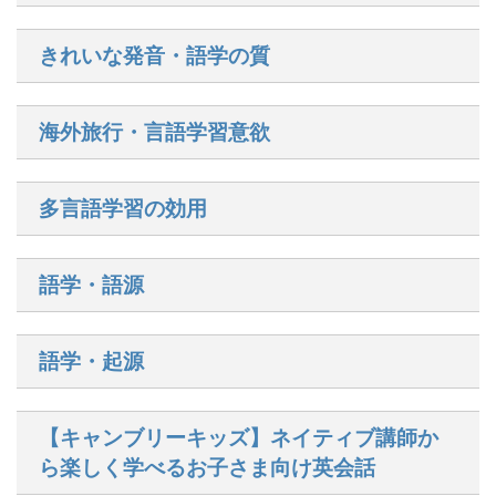
きれいな発音・語学の質
海外旅行・言語学習意欲
多言語学習の効用
語学・語源
語学・起源
【キャンブリーキッズ】ネイティブ講師か
ら楽しく学べるお子さま向け英会話