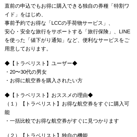
直前の申込でもお得に購入できる独自の券種「特割ワ
イド」をはじめ、
事前予約でお得な「LCCの手荷物サービス」、
安心・安全な旅行をサポートする「旅行保険」、LINE
を使った「値下がり通知」など、便利なサービスをご
用意しております。
◆【トラベリスト】ユーザー◆
・20〜30代の男女
・お得に航空券を購入されたい方
◆【トラベリスト】おススメの理由◆
（１）【トラベリスト】お得な航空券をすぐに購入可
能
・一括比較でお得な航空券がすぐに見つかります
（２）【トラベリスト】独自の機能