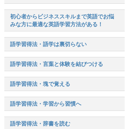
初心者からビジネススキルまで英語でお悩
みな方に最適な英語学習方法がある！
語学習得法・語学は裏切らない
語学習得法・言葉と体験を結びつける
語学習得法・塊で覚える
語学習得法・学習から習慣へ
語学習得法・辞書を読む