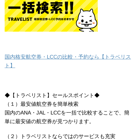
国内格安航空券・LCCの比較・予約なら【トラベリス
ト】
◆【トラベリスト】セールスポイント◆
（１）最安値航空券を簡単検索
国内のANA・JAL・LCCを一括で比較することで、簡
単に最安値の航空券が見つかります。
（２）トラベリストならではのサービスも充実