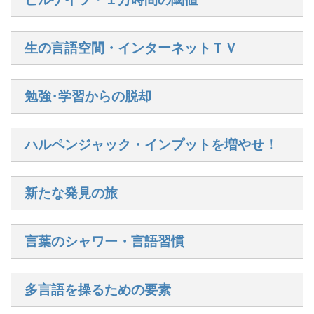
生の言語空間・インターネットＴＶ
勉強･学習からの脱却
ハルペンジャック・インプットを増やせ！
新たな発見の旅
言葉のシャワー・言語習慣
多言語を操るための要素