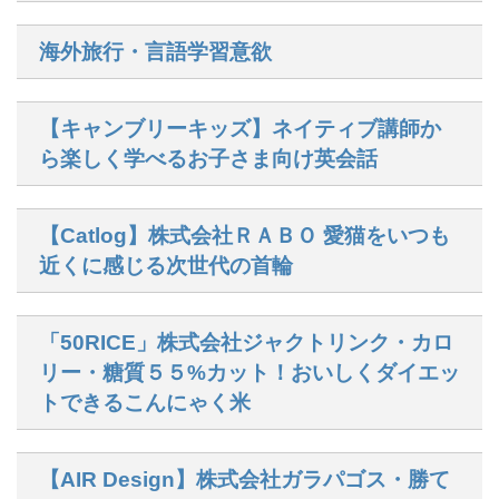
海外旅行・言語学習意欲
【キャンブリーキッズ】ネイティブ講師か
ら楽しく学べるお子さま向け英会話
【Catlog】株式会社ＲＡＢＯ 愛猫をいつも
近くに感じる次世代の首輪
「50RICE」株式会社ジャクトリンク・カロ
リー・糖質５５%カット！おいしくダイエッ
トできるこんにゃく米
【AIR Design】株式会社ガラパゴス・勝て