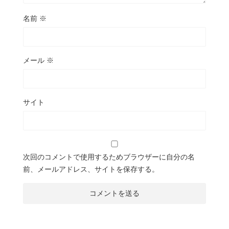
名前
※
メール
※
サイト
次回のコメントで使用するためブラウザーに自分の名
前、メールアドレス、サイトを保存する。