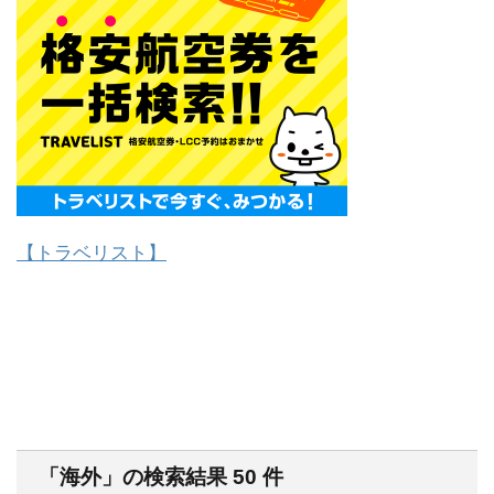
【トラベリスト】
「海外」の検索結果 50 件