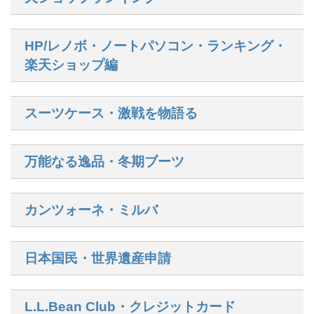
HP/レノボ・ノートパソコン・ランキング・
楽天ショップ編
スーツケース・激戦を物語る
万能なる逸品・冬期ブーツ
カンツォーネ・ミルバ
日本国民・世界遺産申請
L.L.Bean Club・クレジットカード