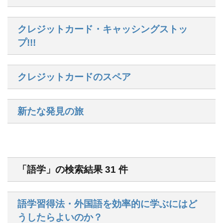
クレジットカード・キャッシングストッ
プ!!!
クレジットカードのスペア
新たな発見の旅
「語学」の検索結果 31 件
語学習得法・外国語を効率的に学ぶにはど
うしたらよいのか？