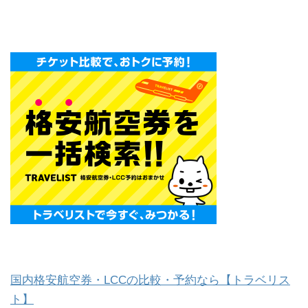
国内格安航空券・LCCの比較・予約なら【トラベリス
ト】