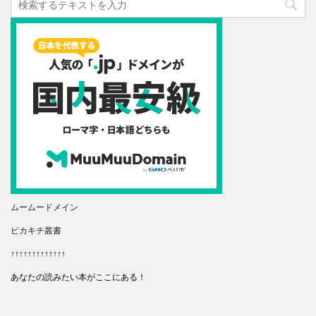
ムームードメイン
ピカキチ叢書
↑↑↑↑↑↑↑↑↑↑↑↑↑
あなたの読みたい本がここにある！