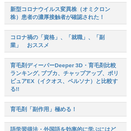
新型コロナウイルス変異株（オミクロン
株）患者の濃厚接触者が確認された！
コロナ禍の「資格」、「就職」、「副
業」 おススメ
育毛剤ディーパーDeeper 3D・育毛剤比較
ランキング, ブブカ、チャップアップ、ポリ
ピュアEX（イクオス、ペルソナ）と比較す
る!!
育毛剤「副作用」極める！
語学習得法・外国語を効率的に学ぶにはど