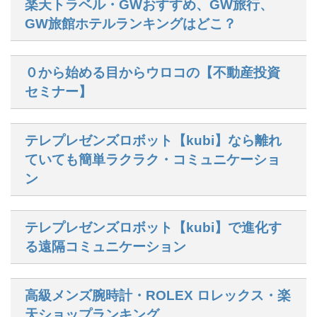
楽天トラベル・GWおすすめ、GW旅行、
GW旅館ホテルランキングはどこ？
０から始める目からウロコの【不動産投資
セミナー】
テレプレゼンズロボット【kubi】なら離れ
ていても簡単ラクラク・コミュニケーショ
ン
テレプレゼンズロボット【kubi】で進化す
る遠隔コミュニケーション
高級メンズ腕時計・ROLEX ロレックス・楽
天ショップランキング