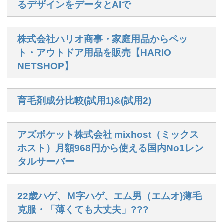
るデザインをデータとAIで
株式会社ハリオ商事・家庭用品からペッ
ト・アウトドア用品を販売【HARIO
NETSHOP】
育毛剤成分比較(試用1)&(試用2)
アズポケット株式会社 mixhost（ミックス
ホスト）月額968円から使える国内No1レン
タルサーバー
22歳ハゲ、Ｍ字ハゲ、エム男（エムオ)薄毛
克服・「薄くても大丈夫」???