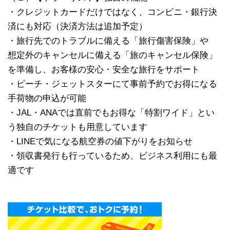
・クレジットカードだけではなく、コンビニ・銀行決
済にも対応（決済方法は追加予定）
・旅行先でのトラブルに備える「旅行傷害保険」や
想定外のキャンセルに備える「旅のキャンセル保険」
を準備し、お客様の安心・安全な旅行をサポート
・ピーチ・ジェットスターにて事前予約でお得になる
手荷物の申込が可能
・JAL・ANAでは直前でもお得な「特割ワイド」とい
う独自のチケットも用意しています
・LINEで気になる航空券の値下がりをお知らせ
・領収書発行も行っているため、ビジネス利用にも最
適です