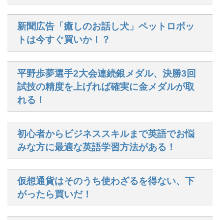
新聞広告「癒しのお話し犬」ペットロボッ
トは今すぐ買いか！？
平野歩夢選手2大会連続銀メダル、決勝3回
試技の精度を上げれば確実に金メダルが取
れる！
初心者からビジネススキルまで英語でお悩
みな方に最適な英語学習方法がある！
仮想通貨はそのうち使わざるを得ない、下
がったら買いだ！