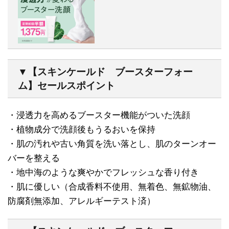
▼【スキンケールド ブースターフォー
ム】セールスポイント
・浸透力を高めるブースター機能がついた洗顔
・植物成分で洗顔後もうるおいを保持
・肌の汚れや古い角質を洗い落とし、肌のターンオー
バーを整える
・地中海のような爽やかでフレッシュな香り付き
・肌に優しい（合成香料不使用、無着色、無鉱物油、
防腐剤無添加、アレルギーテスト済）