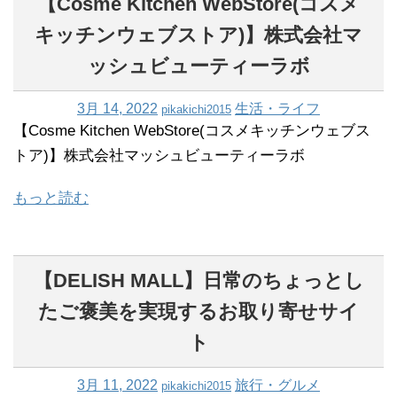
【Cosme Kitchen WebStore(コスメ
キッチンウェブストア)】株式会社マ
ッシュビューティーラボ
3月 14, 2022
生活・ライフ
pikakichi2015
【Cosme Kitchen WebStore(コスメキッチンウェブス
トア)】株式会社マッシュビューティーラボ
もっと読む
【DELISH MALL】日常のちょっとし
たご褒美を実現するお取り寄せサイ
ト
3月 11, 2022
旅行・グルメ
pikakichi2015