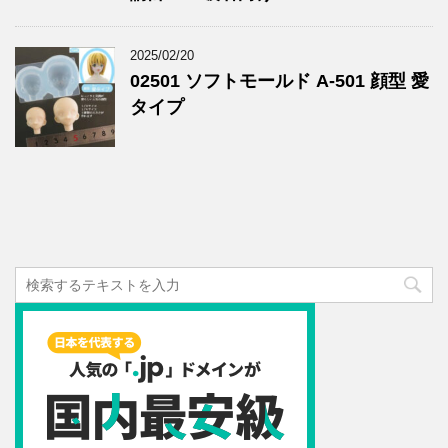
2025/02/20
02501 ソフトモールド A-501 顔型 愛
タイプ