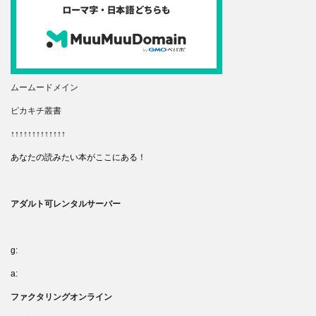
ムームードメイン
ピカキチ叢書
↑↑↑↑↑↑↑↑↑↑↑↑↑
あなたの読みたい本がここにある！
アダルト可レンタルサーバー
g:
a:
ファクタリングオンライン