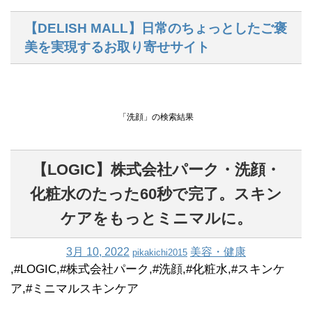
【DELISH MALL】日常のちょっとしたご褒
美を実現するお取り寄せサイト
「洗顔」の検索結果
【LOGIC】株式会社パーク・洗顔・
化粧水のたった60秒で完了。スキン
ケアをもっとミニマルに。
3月 10, 2022
美容・健康
pikakichi2015
,#LOGIC,#株式会社パーク,#洗顔,#化粧水,#スキンケ
ア,#ミニマルスキンケア