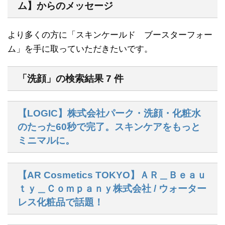
ム】からのメッセージ
より多くの方に「スキンケールド ブースターフォー
ム」を手に取っていただきたいです。
「洗顔」の検索結果 7 件
【LOGIC】株式会社パーク・洗顔・化粧水
のたった60秒で完了。スキンケアをもっと
ミニマルに。
【AR Cosmetics TOKYO】ＡＲ＿Ｂｅａｕ
ｔｙ＿Ｃｏｍｐａｎｙ株式会社 / ウォーター
レス化粧品で話題！