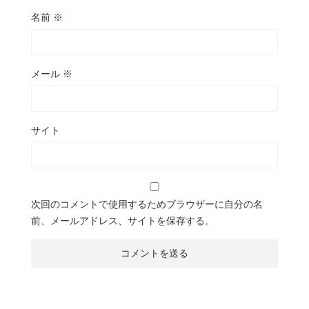
名前
※
メール
※
サイト
次回のコメントで使用するためブラウザーに自分の名
前、メールアドレス、サイトを保存する。