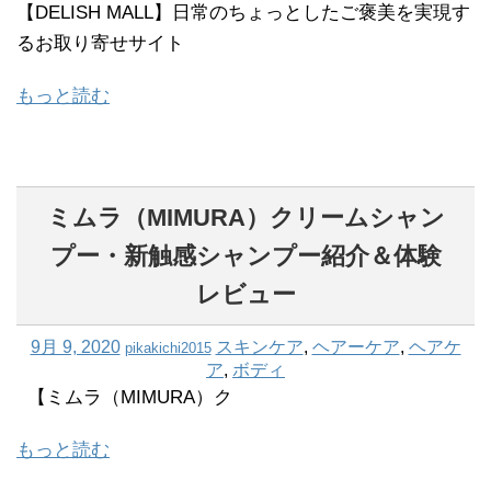
【DELISH MALL】日常のちょっとしたご褒美を実現す
るお取り寄せサイト
もっと読む
ミムラ（MIMURA）クリームシャン
プー・新触感シャンプー紹介＆体験
レビュー
9月 9, 2020
スキンケア
,
ヘアーケア
,
ヘアケ
pikakichi2015
ア
,
ボディ
【ミムラ（MIMURA）ク
もっと読む