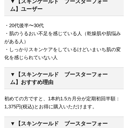
▼【スキンケールド ブースターフォー
ム】ユーザー
・20代後半〜30代
・肌のうるおい不足を感じている人（乾燥肌や肌悩み
がある人）
・しっかりスキンケアをしているけどいまいち肌の変
化を感じられていない人
▼【スキンケールド ブースターフォー
ム】おすすめ理由
初めての方ですと、1本約1.5カ月分が定期初回半額：
1,375円(税込)とお得に購入いただけます。
▼【スキンケールド ブースターフォー