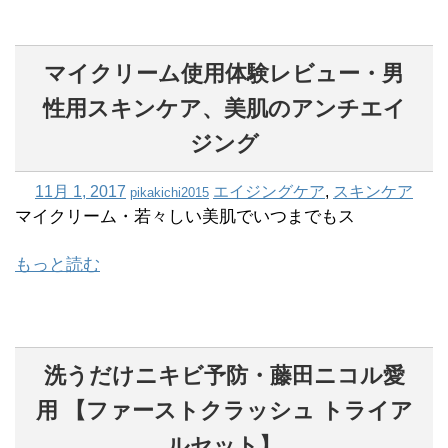
マイクリーム使用体験レビュー・男
性用スキンケア、美肌のアンチエイ
ジング
11月 1, 2017
エイジングケア
,
スキンケア
pikakichi2015
マイクリーム・若々しい美肌でいつまでもス
もっと読む
洗うだけニキビ予防・藤田ニコル愛
用 【ファーストクラッシュ トライア
ルセット】