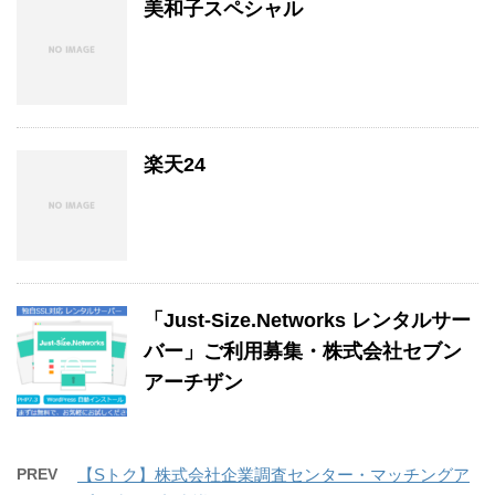
美和子スペシャル
楽天24
「Just-Size.Networks レンタルサー
バー」ご利用募集・株式会社セブン
アーチザン
PREV
【Sトク】株式会社企業調査センター・マッチングア