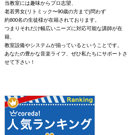
当教室には趣味からプロ志望、
老若男女(リトミック〜90歳の方まで)問わず
約800名の生徒様が在籍されております。
つまりそれだけ幅広いニーズに対応可能な講師が在
籍、
教室設備やシステムが揃っているということです。
あなたの豊かな音楽ライフ、ぜひ私たちにサポートさ
せて下さい！