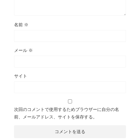
名前
※
メール
※
サイト
次回のコメントで使用するためブラウザーに自分の名
前、メールアドレス、サイトを保存する。