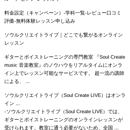
料金設定（キャンペーン）-学科一覧-レビュー口コミ
評価-無料体験レッスン申し込み
ソウルクリエイトライブ｜どこでも繋がるオンライン
レッスン
ギターとボイストレーニングの専門教室 『Soul Create
music 音楽教室』のノウハウをリアルタイムにオンラ
イン上でレッスン可能なサービスです。 超一流の講師
による、 ...
ソウルクリエイトライブ（Soul Create LIVE）はオンラ
イン ...
-ソウルクリエイトライブ（Soul Create LIVE）では、
ギターとボイストレーニングのオンラインレッスンが
受けられます。教室に通う必要がないため、全国 ...