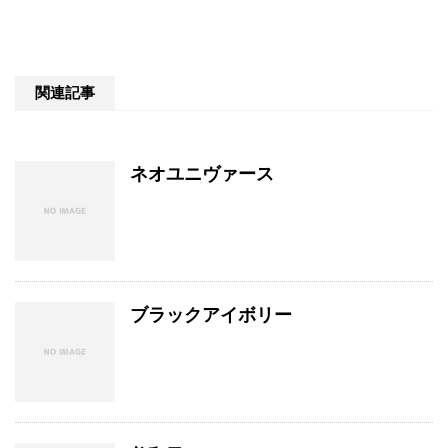
関連記事
ネオユニヴァース
ブラックアイボリー