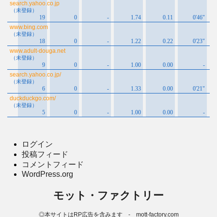
ログイン
投稿フィード
コメントフィード
WordPress.org
モット・ファクトリー
◎本サイトはRP広告を含みます - mott-factory.com