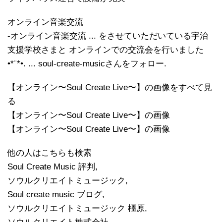
オンライン音楽交流
-オンライン音楽交流 ... をさせていただいている宇治
支援学校さまと オンラインでの交流会を行いました
•*¨*•. ... soul-create-musicさんをフォロー.
【オンライン〜Soul Create Live〜】の画像をすべて見
る
【オンライン〜Soul Create Live〜】の画像
【オンライン〜Soul Create Live〜】の画像
他の人はこちらも検索
Soul Create Music 評判,
ソウルクリエイトミュージック,
Soul create music ブログ,
ソウルクリエイトミュージック 橿原,