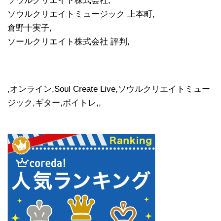
ソウルクリエイト株式会社,
ソウルクリエイトミュージック 上本町,
倉野十実子,
ソールクリエイト株式会社 評判,
,オンライン,Soul Create Live,ソウルクリエイトミュー
ジック,ギター,ボイトレ,,