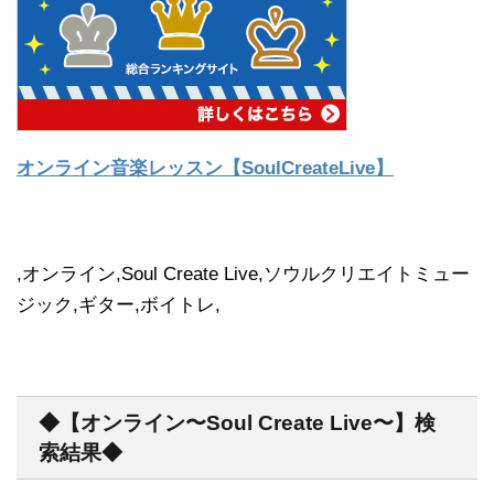
オンライン音楽レッスン【SoulCreateLive】
,オンライン,Soul Create Live,ソウルクリエイトミュー
ジック,ギター,ボイトレ,
◆【オンライン〜Soul Create Live〜】検
索結果◆