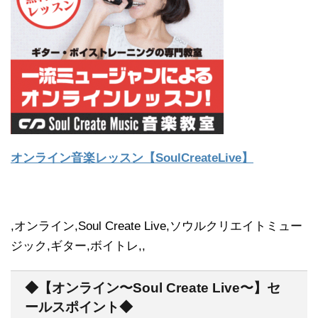
オンライン音楽レッスン【SoulCreateLive】
,オンライン,Soul Create Live,ソウルクリエイトミュー
ジック,ギター,ボイトレ,,
◆【オンライン〜Soul Create Live〜】セ
ールスポイント◆