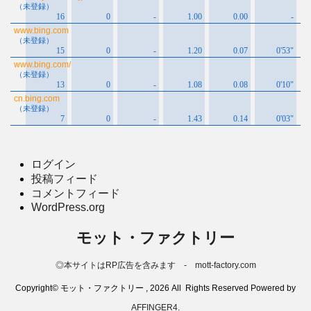
ログイン
投稿フィード
コメントフィード
WordPress.org
モット・ファクトリー
◎本サイトはRP広告を含みます - mott-factory.com
Copyright© モット・ファクトリー , 2026 All Rights Reserved Powered by
AFFINGER4
.