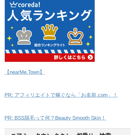
【nearMe.Town】
PR: アフィリエイトで稼ぐなら「お名前.com」！
PR: BSS脱毛って何？Beauty Smooth Skin！