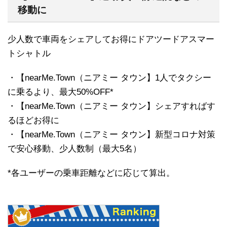
移動に
少人数で車両をシェアしてお得にドアツードアスマー
トシャトル
・【nearMe.Town（ニアミー タウン】1人でタクシー
に乗るより、最大50%OFF*
・【nearMe.Town（ニアミー タウン】シェアすればす
るほどお得に
・【nearMe.Town（ニアミー タウン】新型コロナ対策
で安心移動、少人数制（最大5名）
*各ユーザーの乗車距離などに応じて算出。