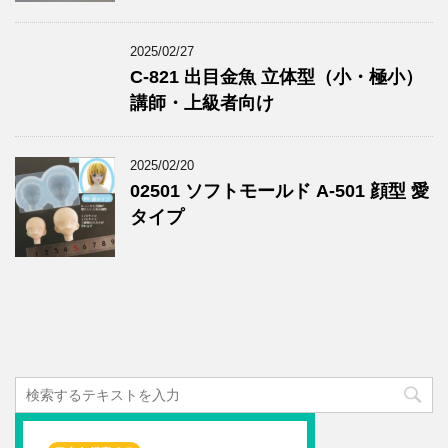
2025/02/27
C-821 出目金魚 立体型（小・極小）
講師・上級者向け
2025/02/20
02501 ソフトモールド A-501 顔型 愛
タイプ