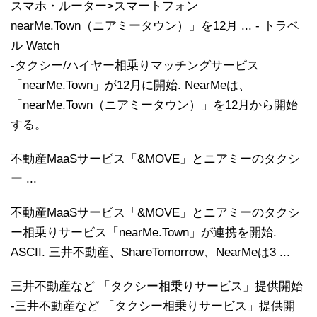
スマホ・ルーター>スマートフォン
nearMe.Town（ニアミータウン）」を12月 ... - トラベ
ル Watch
-タクシー/ハイヤー相乗りマッチングサービス
「nearMe.Town」が12月に開始. NearMeは、
「nearMe.Town（ニアミータウン）」を12月から開始
する。
不動産MaaSサービス「&MOVE」とニアミーのタクシ
ー ...
不動産MaaSサービス「&MOVE」とニアミーのタクシ
ー相乗りサービス「nearMe.Town」が連携を開始.
ASCII. 三井不動産、ShareTomorrow、NearMeは3 ...
三井不動産など 「タクシー相乗りサービス」提供開始
-三井不動産など 「タクシー相乗りサービス」提供開