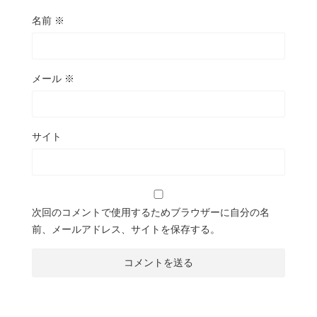
名前
※
メール
※
サイト
次回のコメントで使用するためブラウザーに自分の名
前、メールアドレス、サイトを保存する。