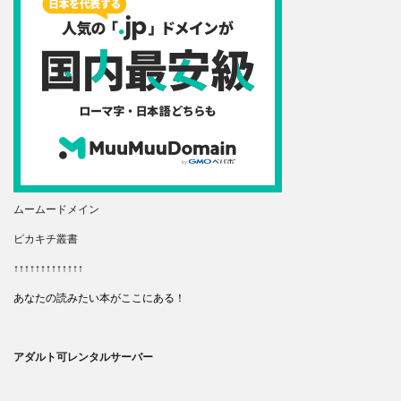
ムームードメイン
ピカキチ叢書
↑↑↑↑↑↑↑↑↑↑↑↑↑
あなたの読みたい本がここにある！
アダルト可レンタルサーバー