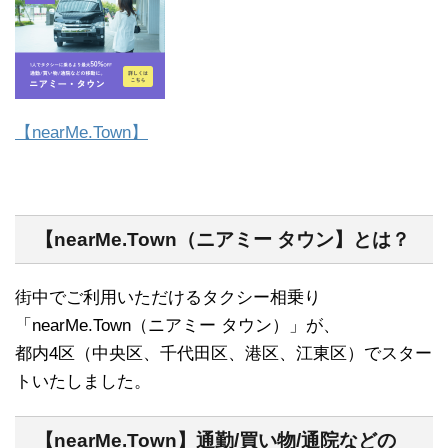
【nearMe.Town】
【nearMe.Town（ニアミー タウン】とは？
街中でご利用いただけるタクシー相乗り
「nearMe.Town（ニアミー タウン）」が、
都内4区（中央区、千代田区、港区、江東区）でスター
トいたしました。
【nearMe.Town】通勤/買い物/通院などの