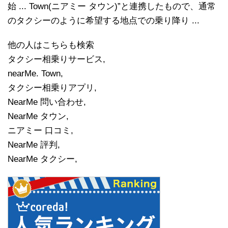
始 ... Town(ニアミー タウン)”と連携したもので、通常
のタクシーのように希望する地点での乗り降り ...
他の人はこちらも検索
タクシー相乗りサービス,
nearMe. Town,
タクシー相乗りアプリ,
NearMe 問い合わせ,
NearMe タウン,
ニアミー 口コミ,
NearMe 評判,
NearMe タクシー,