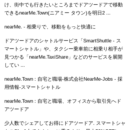
け、街中でも行きたいところまでドアツードアで移動
できるnearMe.Town(ニアミー タウン)を明日2 ...
nearMe. - 相乗りで、移動をもっと快適に
ドアツードアのシャトルサービス「SmartShuttle - ス
マートシャトル」や、タクシー乗車前に相乗り相手が
見つかる「nearMe.TaxiShare」などのサービスを展開
してい ...
nearMe.Town : 自宅と職場-株式会社NearMe-Jobs - 採
用情報-スマートシャトル
nearMe.Town : 自宅と職場、オフィスから取引先へド
アツードア
少人数でシェアしてお得にドアツードア. スマートシャ