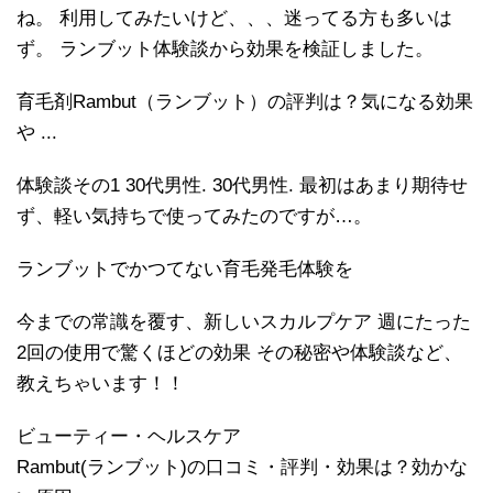
ね。 利用してみたいけど、、、迷ってる方も多いは
ず。 ランブット体験談から効果を検証しました。
育毛剤Rambut（ランブット）の評判は？気になる効果
や ...
体験談その1 30代男性. 30代男性. 最初はあまり期待せ
ず、軽い気持ちで使ってみたのですが…。
ランブットでかつてない育毛発毛体験を
今までの常識を覆す、新しいスカルプケア 週にたった
2回の使用で驚くほどの効果 その秘密や体験談など、
教えちゃいます！！
ビューティー・ヘルスケア
Rambut(ランブット)の口コミ・評判・効果は？効かな