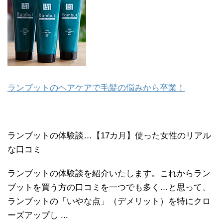
ランブットのヘアケアで毛髪の悩みから卒業！
ランブットの体験談…【17カ月】使った女性のリアル
な口コミ
ランブットの体験談を紹介いたします。これからラン
ブットを買う方の口コミを一つでも多く…と思って、
ランブットの「いやな点」（デメリット）を特にクロ
ーズアップし ...