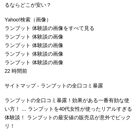
るならどこが安い？
Yahoo!検索（画像）
ランブット 体験談の画像をすべて見る
ランブット 体験談の画像
ランブット 体験談の画像
ランブット 体験談の画像
ランブット 体験談の画像
22 時間前
サイトマップ - ランブットの全口コミ暴露
ランブットの全口コミ暴露！効果がある一番有効な使
い方！ ... ランブットを40代女性が使ったリアルすぎる
体験談！ ランブットの最安値の販売店が意外でビック
リ！