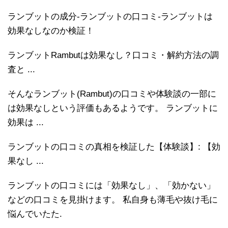
ランブットの成分-ランブットの口コミ-ランブットは
効果なしなのか検証！
ランブットRambutは効果なし？口コミ・解約方法の調
査と ...
そんなランブット(Rambut)の口コミや体験談の一部に
は効果なしという評価もあるようです。 ランブットに
効果は ...
ランブットの口コミの真相を検証した【体験談】: 【効
果なし ...
ランブットの口コミには「効果なし」、「効かない」
などの口コミを見掛けます。 私自身も薄毛や抜け毛に
悩んでいたた.