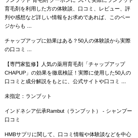
ランブット 育毛剤 クーポンについて実際にランブット
育毛剤を利用した方の体験談、口コミ、レビュー、評
判や感想など詳しい情報をお求めであれば、このペー
ジからも ...
チャップアップに効果はある？50人の体験談から実際
の口コミ ...
【専門家監修】人気の薬用育毛剤「チャップアップ
CHAPUP」の効果を徹底検証！実際に使用した50人の
口コミと成分解説をもとに、公式サイトや口コミ ...
未指定：ランブット
インドネシア伝承Rambut（ランブット） - シャンプー
口コミ
HMBサプリに関して、口コミ情報や体験談などを中心