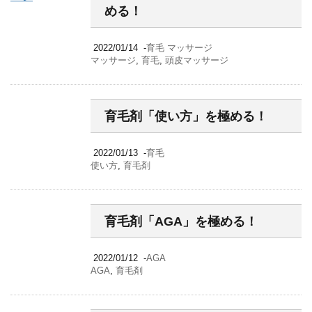
める！
2022/01/14
-
育毛 マッサージ
マッサージ
,
育毛
,
頭皮マッサージ
育毛剤「使い方」を極める！
2022/01/13
-
育毛
使い方
,
育毛剤
育毛剤「AGA」を極める！
2022/01/12
-
AGA
AGA
,
育毛剤