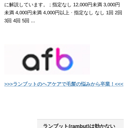
に解説しています。 ; 指定なし 12,000円未満 3,000円
未満 4,000円未満 4,000円以上 · 指定なし なし 1回 2回
3回 4回 5回 ...
>>>ランブットのヘアケアで毛髪の悩みから卒業！<<<
ランブット(rambut)は効かない