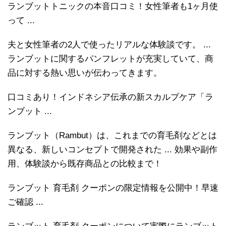
ランブットトニックの本音口コミ！女性筆者も1ヶ月使
って ...
夫と女性筆者の2人で使ったリアルな体験談です。 ...
ランブットに関するパンフレットが充実していて、商
品に対する熱い思いが伝わってきます。
口コミあり！インドネシア伝承の新スカルプケア「ラ
ンブット ...
ランブット（Rambut）は、これまでの育毛剤などとは
異なる、新しいコンセプトで開発された ... 効果や副作
用、体験談から既存商品との比較まで！
ランブット 育毛剤 クーポンの限定情報を公開中！早速
ご確認 ...