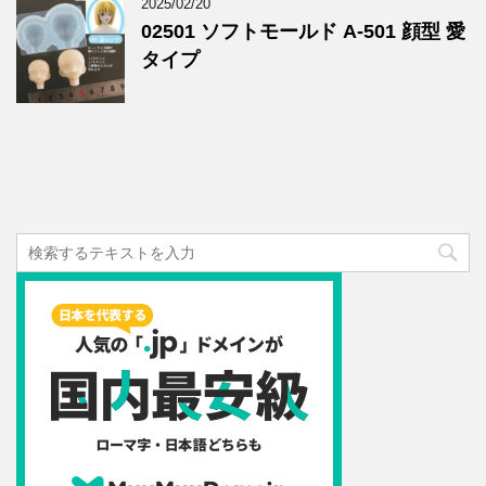
2025/02/20
02501 ソフトモールド A-501 顔型 愛
タイプ