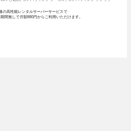
国内最速の高性能レンタルサーバーサービスで
期間無しで月額880円からご利用いただけます。