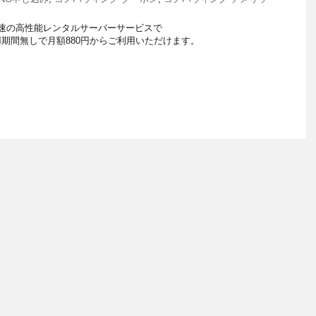
国内最速の高性能レンタルサーバーサービスで
期間無しで月額880円からご利用いただけます。