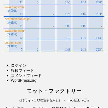
ログイン
投稿フィード
コメントフィード
WordPress.org
モット・ファクトリー
◎本サイトはRP広告を含みます - mott-factory.com