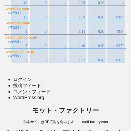
ログイン
投稿フィード
コメントフィード
WordPress.org
モット・ファクトリー
◎本サイトはRP広告を含みます - mott-factory.com