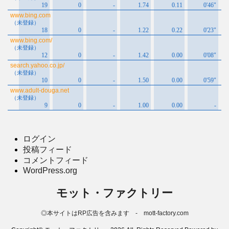
ログイン
投稿フィード
コメントフィード
WordPress.org
モット・ファクトリー
◎本サイトはRP広告を含みます - mott-factory.com