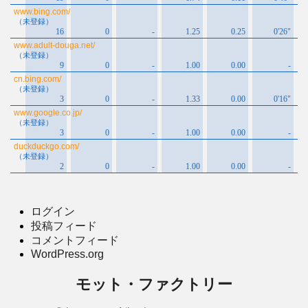
ログイン
投稿フィード
コメントフィード
WordPress.org
モット・ファクトリー