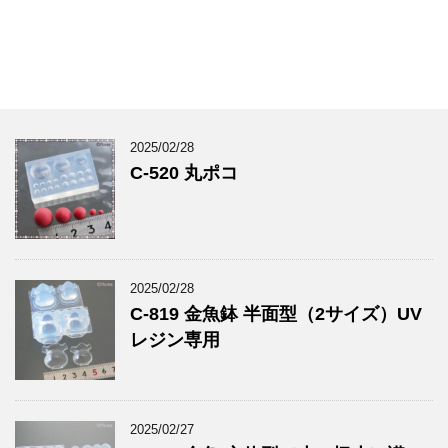
2025/02/28
C-520 丸ポコ
2025/02/28
C-819 金魚鉢 半面型（2サイズ）UV
レジン専用
2025/02/27