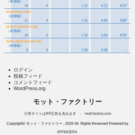
ログイン
投稿フィード
コメントフィード
WordPress.org
モット・ファクトリー
◎本サイトはRP広告を含みます - mott-factory.com
Copyright© モット・ファクトリー , 2026 All Rights Reserved Powered by
AFFINGER4
.