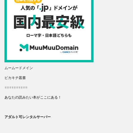
ムームードメイン
ピカキチ叢書
↑↑↑↑↑↑↑↑↑↑↑↑↑
あなたの読みたい本がここにある！
アダルト可レンタルサーバー