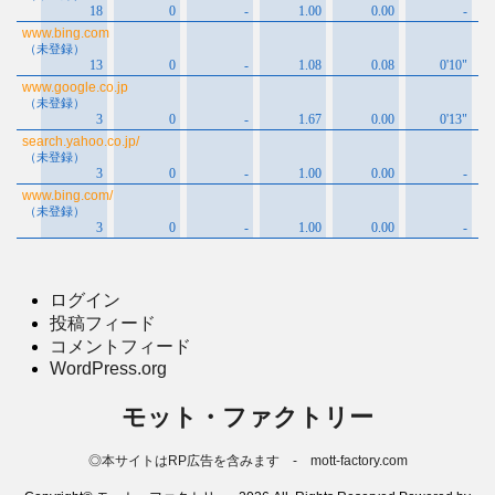
ログイン
投稿フィード
コメントフィード
WordPress.org
モット・ファクトリー
◎本サイトはRP広告を含みます - mott-factory.com