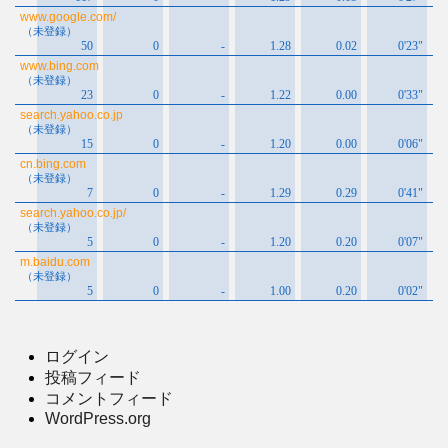
ログイン
投稿フィード
コメントフィード
WordPress.org