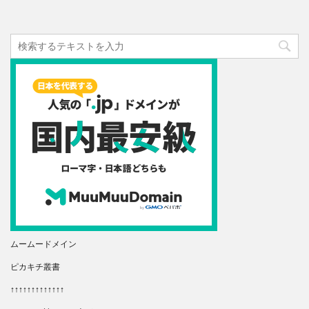
ムームードメイン
ピカキチ叢書
↑↑↑↑↑↑↑↑↑↑↑↑↑