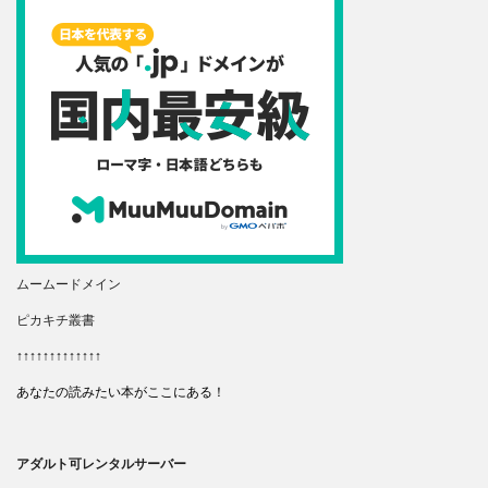
ムームードメイン
ピカキチ叢書
↑↑↑↑↑↑↑↑↑↑↑↑↑
あなたの読みたい本がここにある！
アダルト可レンタルサーバー