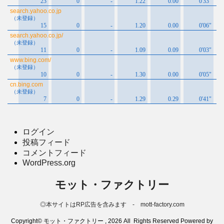
ログイン
投稿フィード
コメントフィード
WordPress.org
モット・ファクトリー
◎本サイトはRP広告を含みます - mott-factory.com
Copyright© モット・ファクトリー , 2026 All Rights Reserved Powered by