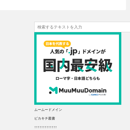
ムームードメイン
ピカキチ叢書
↑↑↑↑↑↑↑↑↑↑↑↑↑