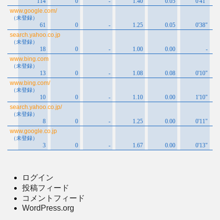
ログイン
投稿フィード
コメントフィード
WordPress.org