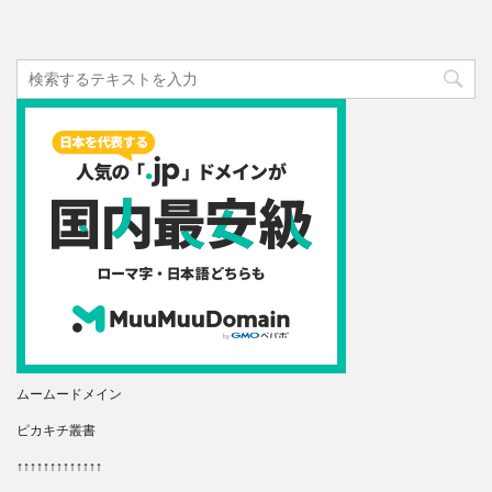
ムームードメイン
ピカキチ叢書
↑↑↑↑↑↑↑↑↑↑↑↑↑