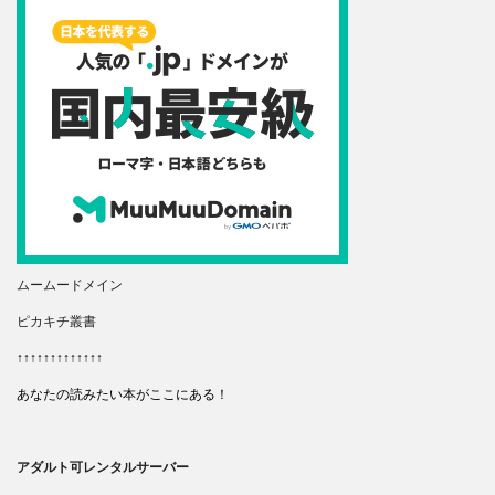
ムームードメイン
ピカキチ叢書
↑↑↑↑↑↑↑↑↑↑↑↑↑
あなたの読みたい本がここにある！
アダルト可レンタルサーバー