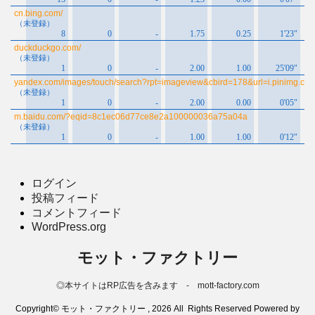
ログイン
投稿フィード
コメントフィード
WordPress.org
モット・ファクトリー
◎本サイトはRP広告を含みます - mott-factory.com
Copyright© モット・ファクトリー , 2026 All Rights Reserved Powered by