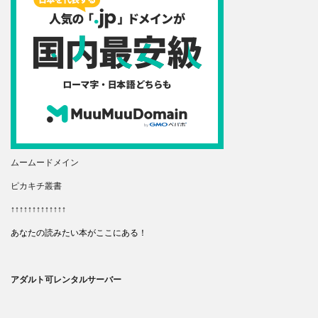
ムームードメイン
ピカキチ叢書
↑↑↑↑↑↑↑↑↑↑↑↑↑
あなたの読みたい本がここにある！
アダルト可レンタルサーバー