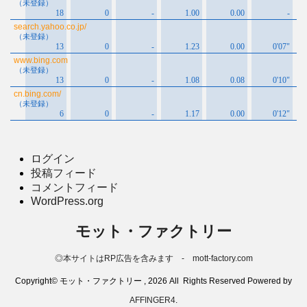
ログイン
投稿フィード
コメントフィード
WordPress.org
モット・ファクトリー
◎本サイトはRP広告を含みます - mott-factory.com
Copyright© モット・ファクトリー , 2026 All Rights Reserved Powered by
AFFINGER4
.