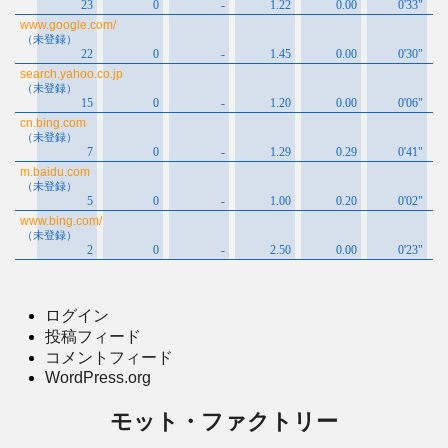
ログイン
投稿フィード
コメントフィード
WordPress.org
モット・ファクトリー