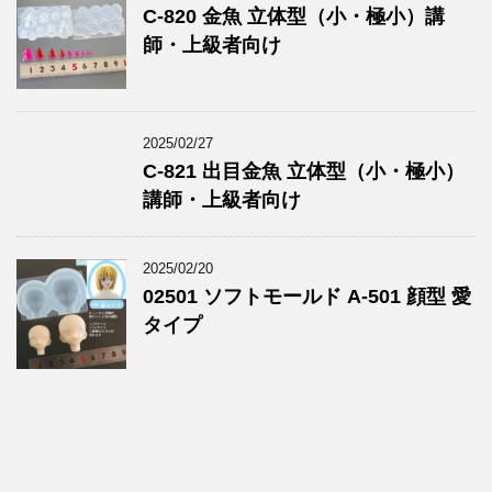
C-820 金魚 立体型（小・極小）講
師・上級者向け
2025/02/27
C-821 出目金魚 立体型（小・極小）
講師・上級者向け
2025/02/20
02501 ソフトモールド A-501 顔型 愛
タイプ