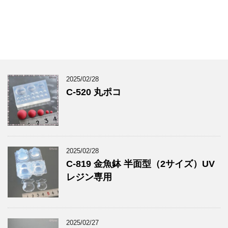
2025/02/28
C-520 丸ポコ
2025/02/28
C-819 金魚鉢 半面型（2サイズ）UV
レジン専用
2025/02/27