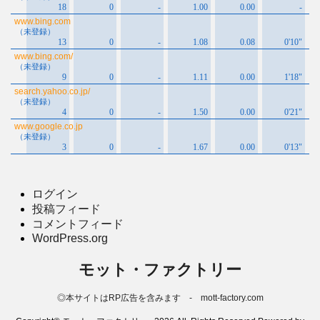
ログイン
投稿フィード
コメントフィード
WordPress.org
モット・ファクトリー
◎本サイトはRP広告を含みます - mott-factory.com