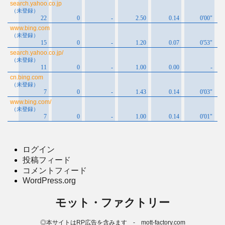
ログイン
投稿フィード
コメントフィード
WordPress.org
モット・ファクトリー
◎本サイトはRP広告を含みます - mott-factory.com