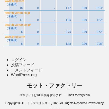
ログイン
投稿フィード
コメントフィード
WordPress.org
モット・ファクトリー
◎本サイトはRP広告を含みます - mott-factory.com
Copyright© モット・ファクトリー , 2026 All Rights Reserved Powered by