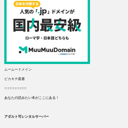
ムームードメイン
ピカキチ叢書
↑↑↑↑↑↑↑↑↑↑↑↑↑
あなたの読みたい本がここにある！
アダルト可レンタルサーバー