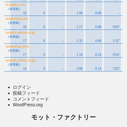
ログイン
投稿フィード
コメントフィード
WordPress.org
モット・ファクトリー