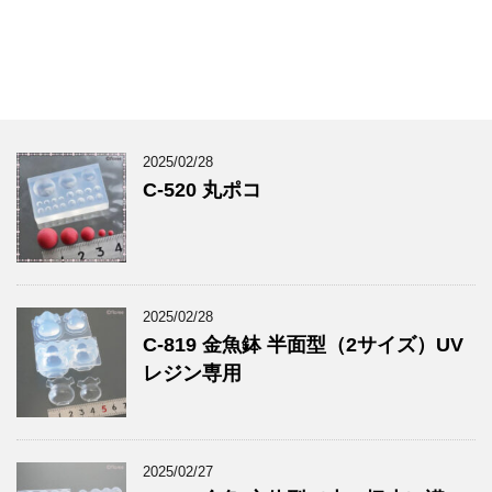
2025/02/28
C-520 丸ポコ
2025/02/28
C-819 金魚鉢 半面型（2サイズ）UV
レジン専用
2025/02/27