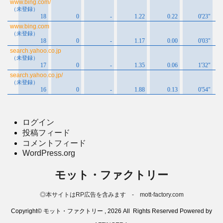
ログイン
投稿フィード
コメントフィード
WordPress.org
モット・ファクトリー
◎本サイトはRP広告を含みます - mott-factory.com
Copyright© モット・ファクトリー , 2026 All Rights Reserved Powered by