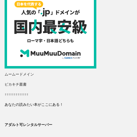
ムームードメイン
ピカキチ叢書
↑↑↑↑↑↑↑↑↑↑↑↑↑
あなたの読みたい本がここにある！
アダルト可レンタルサーバー