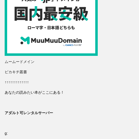
ムームードメイン
ピカキチ叢書
↑↑↑↑↑↑↑↑↑↑↑↑↑
あなたの読みたい本がここにある！
アダルト可レンタルサーバー
g: