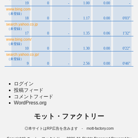
ログイン
投稿フィード
コメントフィード
WordPress.org
モット・ファクトリー
◎本サイトはRP広告を含みます - mott-factory.com