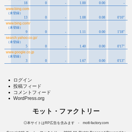
ログイン
投稿フィード
コメントフィード
WordPress.org
モット・ファクトリー
◎本サイトはRP広告を含みます - mott-factory.com