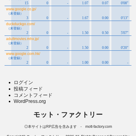
ログイン
投稿フィード
コメントフィード
WordPress.org
モット・ファクトリー
◎本サイトはRP広告を含みます - mott-factory.com