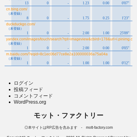
ログイン
投稿フィード
コメントフィード
WordPress.org
モット・ファクトリー
◎本サイトはRP広告を含みます - mott-factory.com