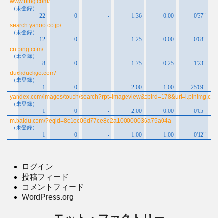
ログイン
投稿フィード
コメントフィード
WordPress.org