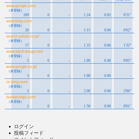
ログイン
投稿フィード