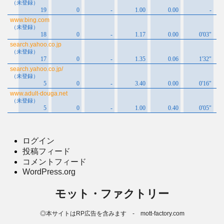
ログイン
投稿フィード
コメントフィード
WordPress.org
モット・ファクトリー
◎本サイトはRP広告を含みます - mott-factory.com