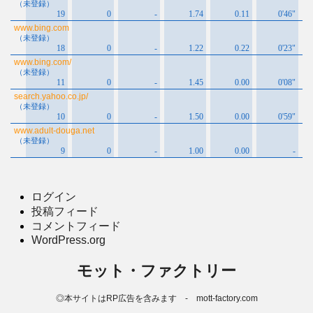
ログイン
投稿フィード
コメントフィード
WordPress.org
モット・ファクトリー
◎本サイトはRP広告を含みます - mott-factory.com