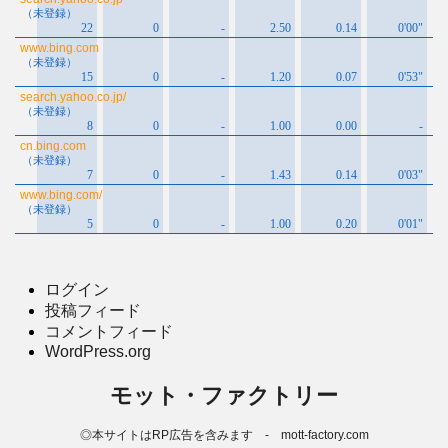
ログイン
投稿フィード
コメントフィード
WordPress.org
モット・ファクトリー
◎本サイトはRP広告を含みます - mott-factory.com