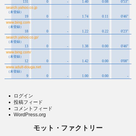
ログイン
投稿フィード
コメントフィード
WordPress.org
モット・ファクトリー