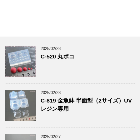
2025/02/28
C-520 丸ポコ
2025/02/28
C-819 金魚鉢 半面型（2サイズ）UV
レジン専用
2025/02/27