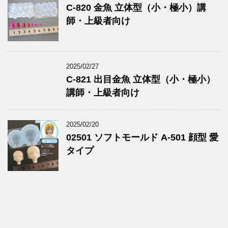
C-820 金魚 立体型（小・極小）講
師・上級者向け
2025/02/27
C-821 出目金魚 立体型（小・極小）
講師・上級者向け
2025/02/20
02501 ソフトモールド A-501 顔型 愛
タイプ